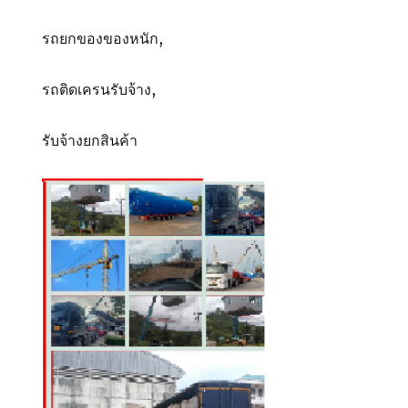
รถยกของของหนัก,
รถติดเครนรับจ้าง,
รับจ้างยกสินค้า