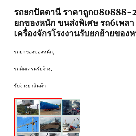
รถยกปัตตานี ราคาถูก080888-2
ยกของหนัก ขนส่งพิเศษ รถ6เพลา บ
เครื่องจักรโรงงานรับยกย้ายของหน
รถยกของของหนัก,
รถติดเครนรับจ้าง,
รับจ้างยกสินค้า