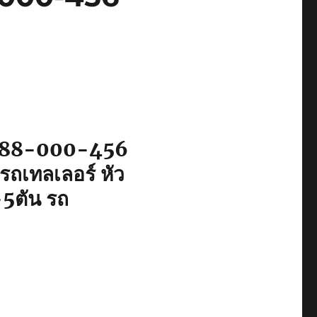
 0888-000-456
 รถเทลเลอร์ หัว
-5ตัน รถ