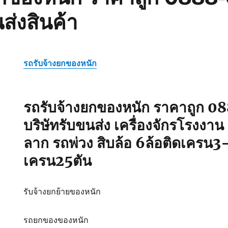
ส่งสินค้า
รถรับจ้างยกของหนัก
รถรับจ้างยกของหนัก ราคาถูก
บริษัทรับขนส่ง เครื่องจักรโรงงาน
ลาก รถพ่วง สิบล้อ 6ล้อติดเครน3
เครน25ตัน
รับจ้างยกย้ายของหนัก
รถยกของของหนัก