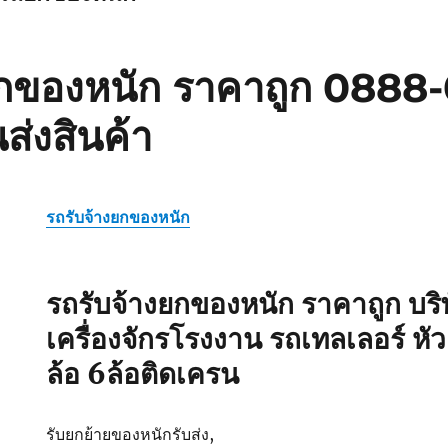
ยกของหนัก ราคาถูก 088
ส่งสินค้า
รถรับจ้างยกของหนัก
รถรับจ้างยกของหนัก ราคาถูก บริ
เครื่องจักรโรงงาน รถเทลเลอร์ หั
ล้อ 6ล้อติดเครน
รับยกย้ายของหนักรับส่ง,