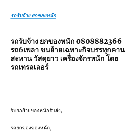
รถรับจ้าง ยกของหนัก
รถรับจ้าง ยกของหนัก 0808882366
รถ6เพลา ขนย้ายเฉพาะกิจบรรทุกคาน
สะพาน วัสดุยาว เครื่องจักรหนัก โดย
รถเทรลเลอร์
รับยกย้ายของหนักรับส่ง,
รถยกของของหนัก,