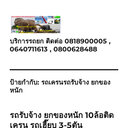
บริการรถยก ติดต่อ 0818900005 ,
0640711613 , 0800628488
ป้ายกำกับ:
รถเครนรถรับจ้าง ยกของ
หนัก
รถรับจ้าง ยกของหนัก 10ล้อติด
เครน รถเฮี๊ยบ 3-5ตัน