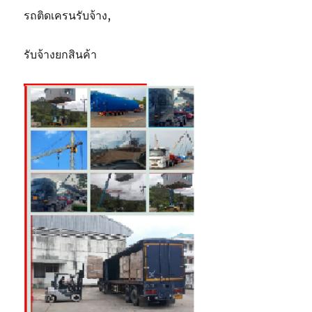
รถติดเครนรับจ้าง,
รับจ้างยกสินค้า