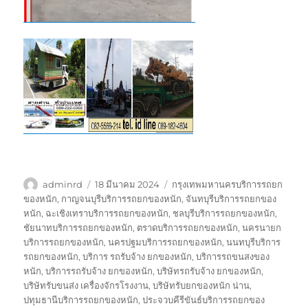
ผู้
เขียน
ป้าย
adminrd
18 มีนาคม 2024
กรุงเทพมหานครบริการรถยก
เขียน
เมื่อ
กำกับ
ของหนัก
,
กาญจนบุรีบริการรถยกของหนัก
,
จันทบุรีบริการรถยกของ
หนัก
,
ฉะเชิงเทราบริการรถยกของหนัก
,
ชลบุรีบริการรถยกของหนัก
,
ชัยนาทบริการรถยกของหนัก
,
ตราดบริการรถยกของหนัก
,
นครนายก
บริการรถยกของหนัก
,
นครปฐมบริการรถยกของหนัก
,
นนทบุรีบริการ
รถยกของหนัก
,
บริการ รถรับจ้าง ยกของหนัก
,
บริการรถขนสงของ
หนัก
,
บริการรถรับจ้าง ยกของหนัก
,
บริษัทรถรับจ้าง ยกของหนัก
,
บริษัทรับขนส่ง เครื่องจักรโรงงาน
,
บริษัทรับยกของหนัก น่าน
,
ปทุมธานีบริการรถยกของหนัก
,
ประจวบคีรีขันธ์บริการรถยกของ