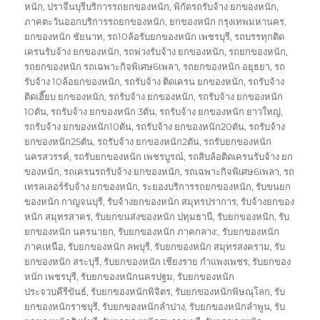
หนัก
,
ปราจีนบุรีบริการรถยกของหนัก
,
พิกัดรถรับจ้าง ยกของหนัก
,
ภาคตะวันออกบริการรถยกของหนัก
,
ยกของหนัก กรุงเทพมหานคร
,
ยกของหนัก ชัยนาท
,
รถ10ล้อรับยกของหนัก เพชรบุรี
,
รถบรรทุกติด
เครนรับจ้าง ยกของหนัก
,
รถพ่วงรับจ้าง ยกของหนัก
,
รถยกของหนัก
,
รถยกของหนัก รถเฉพาะกิจพิเศษ6เพลา
,
รถยกของหนัก อยุธยา
,
รถ
รับจ้าง 10ล้อยกของหนัก
,
รถรับจ้าง ติดเครน ยกของหนัก
,
รถรับจ้าง
ติดเฮี๊ยบ ยกของหนัก
,
รถรับจ้าง ยกของหนัก
,
รถรับจ้าง ยกของหนัก
10ตัน
,
รถรับจ้าง ยกของหนัก 3ตัน
,
รถรับจ้าง ยกของหนัก ยาวใหญ่
,
รถรับจ้าง ยกของหนัก10ตัน
,
รถรับจ้าง ยกของหนัก20ตัน
,
รถรับจ้าง
ยกของหนัก25ตัน
,
รถรับจ้าง ยกของหนัก2ตัน
,
รถรับยกของหนัก
นครสวรรค์
,
รถรับยกของหนัก เพชรบูรณ์
,
รถสิบล้อติดเครนรับจ้าง ยก
ของหนัก
,
รถเครนรถรับจ้าง ยกของหนัก
,
รถเฉพาะกิจพิเศษ6เพลา
,
รถ
เทรลเลอร์รับจ้าง ยกของหนัก
,
ระยองบริการรถยกของหนัก
,
รับขนยก
ของหนัก กาญจนบุรี
,
รับจ้างยกของหนัก สมุทรปราการ
,
รับจ้างยกของ
หนัก สมุทรสาคร
,
รับยกขนส่งของหนัก ปทุมธานี
,
รับยกของหนัก
,
รับ
ยกของหนัก นครนายก
,
รับยกของหนัก ภาคกลาง:
,
รับยกของหนัก
ภาคเหนือ
,
รับยกของหนัก ลพบุรี
,
รับยกของหนัก สมุทรสงคราม
,
รับ
ยกของหนัก สระบุรี
,
รับยกของหนัก เชียงราย กำแพงเพชร
,
รับยกของ
หนัก เพชรบุรี
,
รับยกของหนักนครปฐม
,
รับยกของหนัก
ประจวบคีรีขันธ์
,
รับยกของหนักพิจิตร
,
รับยกของหนักพิษณุโลก
,
รับ
ยกของหนักราชบุรี
,
รับยกของหนักลำปาง
,
รับยกของหนักลำพูน
,
รับ