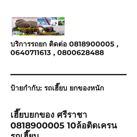
บริการรถยก ติดต่อ 0818900005 ,
0640711613 , 0800628488
ป้ายกำกับ:
รถเฮี๊ยบ ยกของหนัก
เฮี๊ยบยกของ ศรีราชา
0818900005 10ล้อติดเครน
รถเฮี๊ยบ