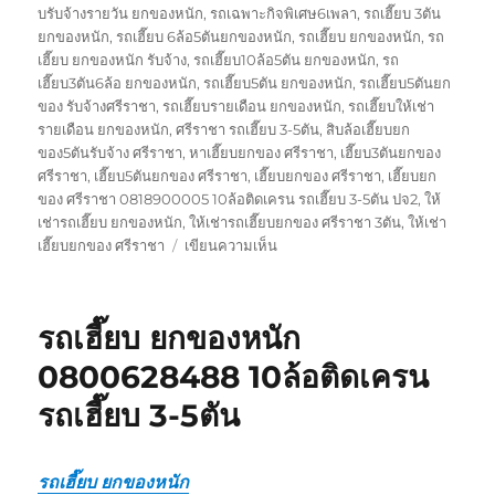
บรับจ้างรายวัน ยกของหนัก
,
รถเฉพาะกิจพิเศษ6เพลา
,
รถเฮี๊ยบ 3ตัน
ยกของหนัก
,
รถเฮี๊ยบ 6ล้อ5ตันยกของหนัก
,
รถเฮี๊ยบ ยกของหนัก
,
รถ
เฮี๊ยบ ยกของหนัก รับจ้าง
,
รถเฮี๊ยบ10ล้อ5ตัน ยกของหนัก
,
รถ
เฮี๊ยบ3ตัน6ล้อ ยกของหนัก
,
รถเฮี๊ยบ5ตัน ยกของหนัก
,
รถเฮี๊ยบ5ตันยก
ของ รับจ้างศรีราชา
,
รถเฮี๊ยบรายเดือน ยกของหนัก
,
รถเฮี๊ยบให้เช่า
รายเดือน ยกของหนัก
,
ศรีราชา รถเฮี๊ยบ 3-5ตัน
,
สิบล้อเฮี๊ยบยก
ของ5ตันรับจ้าง ศรีราชา
,
หาเฮี๊ยบยกของ ศรีราชา
,
เฮี๊ยบ3ตันยกของ
ศรีราชา
,
เฮี๊ยบ5ตันยกของ ศรีราชา
,
เฮี๊ยบยกของ ศรีราชา
,
เฮี๊ยบยก
ของ ศรีราชา 0818900005 10ล้อติดเครน รถเฮี๊ยบ 3-5ตัน ปจ2
,
ให้
เช่ารถเฮี๊ยบ ยกของหนัก
,
ให้เช่ารถเฮี๊ยบยกของ ศรีราชา 3ตัน
,
ให้เช่า
บน
เฮี๊ยบยกของ ศรีราชา
เขียนความเห็น
เฮี๊ยบ
ยก
ของ
รถเฮี๊ยบ ยกของหนัก
ศรีราชา
0818900005
0800628488 10ล้อติดเครน
10ล้อ
รถเฮี๊ยบ 3-5ตัน
ติด
เครน
รถ
เฮี๊ยบ
รถเฮี๊ยบ ยกของหนัก