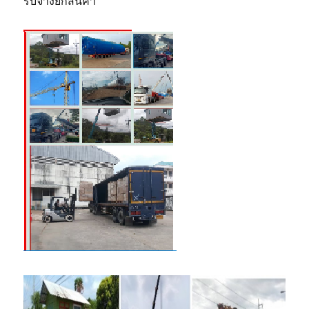
รับจ้างยกสินค้า