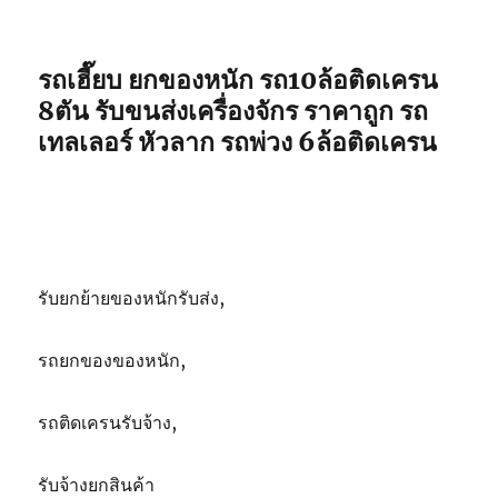
รถเฮี๊ยบ ยกของหนัก รถ10ล้อติดเครน
8ตัน รับขนส่งเครื่องจักร ราคาถูก รถ
เทลเลอร์ หัวลาก รถพ่วง 6ล้อติดเครน
รับยกย้ายของหนักรับส่ง,
รถยกของของหนัก,
รถติดเครนรับจ้าง,
รับจ้างยกสินค้า