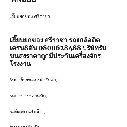
เฮี๊ยบยกของ ศรีราชา
เฮี๊ยบยกของ ศรีราชา รถ10ล้อติด
เครน8ตัน 0800628488 บริษัทรับ
ขนส่งราคาถูกมีประกันเครื่องจักร
โรงงาน
รับยกย้ายของหนักรับส่ง,
รถยกของของหนัก,
รถติดเครนรับจ้าง,