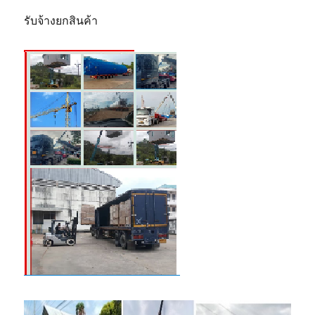
รับจ้างยกสินค้า