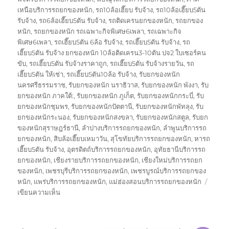
เหนือบริการรถยกของหนัก
,
รถ10ล้อเฮี๊ยบ รับจ้าง
,
รถ10ล้อเฮี๊ยบ5ตัน
รับจ้าง
,
รถ6ล้อเฮี๊ยบ5ตัน รับจ้าง
,
รถติดเครนยกของหนัก
,
รถยกของ
หนัก
,
รถยกของหนัก รถเฉพาะกิจพิเศษ6เพลา
,
รถเฉพาะกิจ
พิเศษ6เพลา
,
รถเฮี๊ยบ5ตัน 6ล้อ รับจ้าง
,
รถเฮี๊ยบ5ตัน รับจ้าง
,
รถ
เฮี๊ยบ5ตัน รับจ้าง ยกของหนัก 10ล้อติดเครน3-10ตัน ปจ2 ใบเซอร์คน
ขับ
,
รถเฮี๊ยบ5ตัน รับจ้างราคาถูก
,
รถเฮี๊ยบ5ตัน รับจ้างรายวัน
,
รถ
เฮี๊ยบ5ตัน ให้เช่า
,
รถเฮี๊ยบ5ตัน10ล้อ รับจ้าง
,
รับยกของหนัก
นครศรีธรรมราช
,
รับยกของหนัก นราธิวาส
,
รับยกของหนัก พังงา
,
รับ
ยกของหนัก ภาคใต้:
,
รับยกของหนัก ภูเก็ต
,
รับยกของหนักกระบี่
,
รับ
ยกของหนักชุมพร
,
รับยกของหนักปัตตานี
,
รับยกของหนักพัทลุง
,
รับ
ยกของหนักระนอง
,
รับยกของหนักสงขลา
,
รับยกของหนักสตูล
,
รับยก
ของหนักสุราษฎร์ธานี
,
ลำปางบริการรถยกของหนัก
,
ลำพูนบริการรถ
ยกของหนัก
,
สิบล้อเฮี๊ยบเหมาวัน
,
สุโขทัยบริการรถยกของหนัก
,
หารถ
เฮี๊ยบ5ตัน รับจ้าง
,
อุตรดิตถ์บริการรถยกของหนัก
,
อุทัยธานีบริการรถ
ยกของหนัก
,
เชียงรายบริการรถยกของหนัก
,
เชียงใหม่บริการรถยก
ของหนัก
,
เพชรบุรีบริการรถยกของหนัก
,
เพชรบูรณ์บริการรถยกของ
หนัก
,
แพร่บริการรถยกของหนัก
,
แม่ฮ่องสอนบริการรถยกของหนัก
บน
เขียนความเห็น
รถ
เฮี๊ยบ5ตัน
รับจ้าง