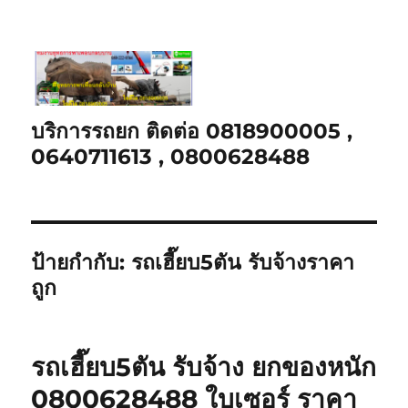
บริการรถยก ติดต่อ 0818900005 ,
0640711613 , 0800628488
ป้ายกำกับ:
รถเฮี๊ยบ5ตัน รับจ้างราคา
ถูก
รถเฮี๊ยบ5ตัน รับจ้าง ยกของหนัก
0800628488 ใบเซอร์ ราคา