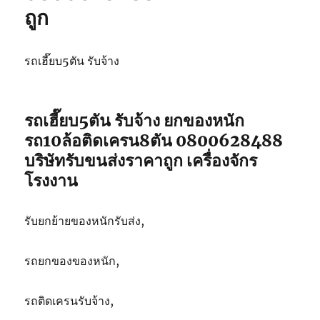
ถูก
รถเฮี๊ยบ5ตัน รับจ้าง
รถเฮี๊ยบ5ตัน รับจ้าง ยกของหนัก
รถ10ล้อติดเครน8ตัน 0800628488
บริษัทรับขนส่งราคาถูก เครื่องจักร
โรงงาน
รับยกย้ายของหนักรับส่ง,
รถยกของของหนัก,
รถติดเครนรับจ้าง,