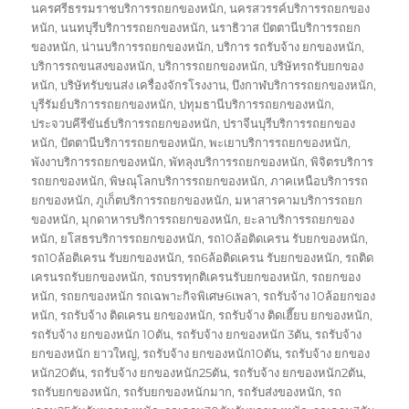
นครศรีธรรมราชบริการรถยกของหนัก
,
นครสวรรค์บริการรถยกของ
หนัก
,
นนทบุรีบริการรถยกของหนัก
,
นราธิวาส ปัตตานีบริการรถยก
ของหนัก
,
น่านบริการรถยกของหนัก
,
บริการ รถรับจ้าง ยกของหนัก
,
บริการรถขนสงของหนัก
,
บริการรถยกของหนัก
,
บริษัทรถรับยกของ
หนัก
,
บริษัทรับขนส่ง เครื่องจักรโรงงาน
,
บึงกาฬบริการรถยกของหนัก
,
บุรีรัมย์บริการรถยกของหนัก
,
ปทุมธานีบริการรถยกของหนัก
,
ประจวบคีรีขันธ์บริการรถยกของหนัก
,
ปราจีนบุรีบริการรถยกของ
หนัก
,
ปัตตานีบริการรถยกของหนัก
,
พะเยาบริการรถยกของหนัก
,
พังงาบริการรถยกของหนัก
,
พัทลุงบริการรถยกของหนัก
,
พิจิตรบริการ
รถยกของหนัก
,
พิษณุโลกบริการรถยกของหนัก
,
ภาคเหนือบริการรถ
ยกของหนัก
,
ภูเก็ตบริการรถยกของหนัก
,
มหาสารคามบริการรถยก
ของหนัก
,
มุกดาหารบริการรถยกของหนัก
,
ยะลาบริการรถยกของ
หนัก
,
ยโสธรบริการรถยกของหนัก
,
รถ10ล้อติดเครน รับยกของหนัก
,
รถ10ล้อติเครน รับยกของหนัก
,
รถ6ล้อติดเครน รับยกของหนัก
,
รถติด
เครนรถรับยกของหนัก
,
รถบรรทุกติเครนรับยกของหนัก
,
รถยกของ
หนัก
,
รถยกของหนัก รถเฉพาะกิจพิเศษ6เพลา
,
รถรับจ้าง 10ล้อยกของ
หนัก
,
รถรับจ้าง ติดเครน ยกของหนัก
,
รถรับจ้าง ติดเฮี๊ยบ ยกของหนัก
,
รถรับจ้าง ยกของหนัก 10ตัน
,
รถรับจ้าง ยกของหนัก 3ตัน
,
รถรับจ้าง
ยกของหนัก ยาวใหญ่
,
รถรับจ้าง ยกของหนัก10ตัน
,
รถรับจ้าง ยกของ
หนัก20ตัน
,
รถรับจ้าง ยกของหนัก25ตัน
,
รถรับจ้าง ยกของหนัก2ตัน
,
รถรับยกของหนัก
,
รถรับยกของหนักมาก
,
รถรับส่งของหนัก
,
รถ