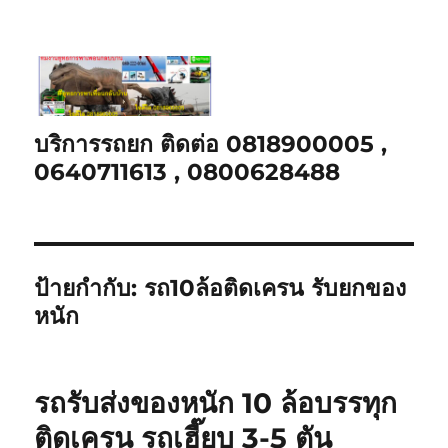
บริการรถยก ติดต่อ 0818900005 ,
0640711613 , 0800628488
ป้ายกำกับ:
รถ10ล้อติดเครน รับยกของ
หนัก
รถรับส่งของหนัก 10 ล้อบรรทุก
ติดเครน รถเฮี๊ยบ 3-5 ตัน