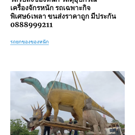
เครื่องจักรหนัก รถเฉพาะกิจ
พิเศษ6เพลา ขนส่งราคาถูก มีประกัน
0888999211
รถยกของของหนัก