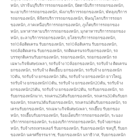
หนัก
,
ปราจีนบุรีบริการรถยกของหนัก
,
ปัตตานีบริการรถยกของหนัก
,
พะเยาบริการรถยกของหนัก
,
พังงาบริการรถยกของหนัก
,
พัทลุงบริการ
รถยกของหนัก
,
พิจิตรบริการรถยกของหนัก
,
พิษณุโลกบริการรถยก
ของหนัก
,
ภาคเหนือบริการรถยกของหนัก
,
ภูเก็ตบริการรถยกของ
หนัก
,
มหาสารคามบริการรถยกของหนัก
,
มุกดาหารบริการรถยกของ
หนัก
,
ยะลาบริการรถยกของหนัก
,
ยโสธรบริการรถยกของหนัก
,
รถ10ล้อติดเครน รับยกของหนัก
,
รถ10ล้อติเครน รับยกของหนัก
,
รถ6ล้อติดเครน รับยกของหนัก
,
รถติดเครนรถรับยกของหนัก
,
รถ
บรรทุกติเครนรับยกของหนัก
,
รถยกของหนัก
,
รถยกของหนัก รถ
เฉพาะกิจพิเศษ6เพลา
,
รถรับจ้าง 10ล้อยกของหนัก
,
รถรับจ้าง ติดเครน
ยกของหนัก
,
รถรับจ้าง ติดเฮี๊ยบ ยกของหนัก
,
รถรับจ้าง ยกของหนัก
10ตัน
,
รถรับจ้าง ยกของหนัก 3ตัน
,
รถรับจ้าง ยกของหนัก ยาวใหญ่
,
รถรับจ้าง ยกของหนัก10ตัน
,
รถรับจ้าง ยกของหนัก20ตัน
,
รถรับจ้าง
ยกของหนัก25ตัน
,
รถรับจ้าง ยกของหนัก2ตัน
,
รถรับยกของหนัก
,
รถ
รับยกของหนักมาก
,
รถเครน25ตันรับยกของหนัก
,
รถเครน30ตันรับยก
ของหนัก
,
รถเครน3ตันรับยกของหนัก
,
รถเครน5ตันรับยกของหนัก
,
รถ
เครนรับยกของหนัก
,
รถเฉพาะกิจพิเศษ6เพลา
,
รถเฮี๊ยบ รับยกของ
หนัก
,
รถเฮี๊ยบรับยกของหนัก
,
ร้อยเอ็ดบริการรถยกของหนัก
,
ระนอง
บริการรถยกของหนัก
,
ระยองบริการรถยกของหนัก
,
รับจ้างยกของ
หนัก
,
รับจ้างรถเทรลเลอร์ รับยกของหนัก
,
รับยกของหนัก ชลบุรี
,
รับยก
ของหนัก นครศรีธรรมราช
,
รับยกของหนัก นราธิวาส
,
รับยกของหนัก