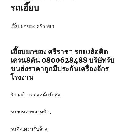
รถเฮี๊ยบ
เฮี๊ยบยกของ ศรีราชา
เฮี๊ยบยกของ ศรีราชา รถ10ล้อติด
เครน8ตัน 0800628488 บริษัทรับ
ขนส่งราคาถูกมีประกันเครื่องจักร
โรงงาน
รับยกย้ายของหนักรับส่ง,
รถยกของของหนัก,
รถติดเครนรับจ้าง,