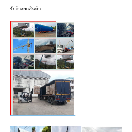
รับจ้างยกสินค้า