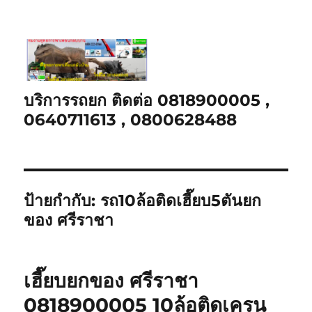
บริการรถยก ติดต่อ 0818900005 ,
0640711613 , 0800628488
ป้ายกำกับ:
รถ10ล้อติดเฮี๊ยบ5ตันยก
ของ ศรีราชา
เฮี๊ยบยกของ ศรีราชา
0818900005 10ล้อติดเครน