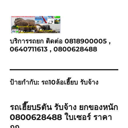
บริการรถยก ติดต่อ 0818900005 ,
0640711613 , 0800628488
ป้ายกำกับ:
รถ10ล้อเฮี๊ยบ รับจ้าง
รถเฮี๊ยบ5ตัน รับจ้าง ยกของหนัก
0800628488 ใบเซอร์ ราคา
ถูก