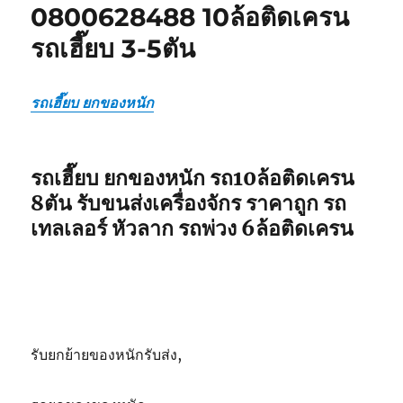
ของ
0800628488 10ล้อติดเครน
หนัก
รถเฮี๊ยบ 3-5ตัน
0800628488
ใบ
เซอร์
ราคา
รถเฮี๊ยบ ยกของหนัก
ถูก
รถเฮี๊ยบ ยกของหนัก รถ10ล้อติดเครน
8ตัน รับขนส่งเครื่องจักร ราคาถูก รถ
เทลเลอร์ หัวลาก รถพ่วง 6ล้อติดเครน
รับยกย้ายของหนักรับส่ง,