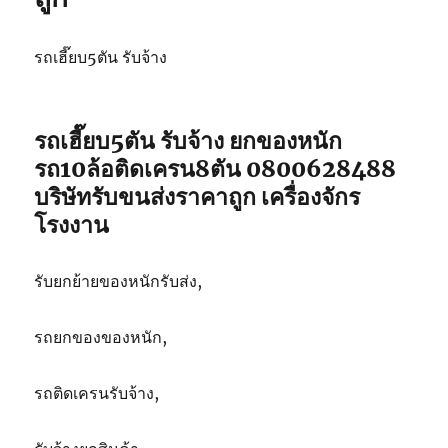
รถเฮี๊ยบ5ตัน รับจ้าง
รถเฮี๊ยบ5ตัน รับจ้าง ยกของหนัก
รถ10ล้อติดเครน8ตัน 0800628488
บริษัทรับขนส่งราคาถูก เครื่องจักร
โรงงาน
รับยกย้ายของหนักรับส่ง,
รถยกของของหนัก,
รถติดเครนรับจ้าง,