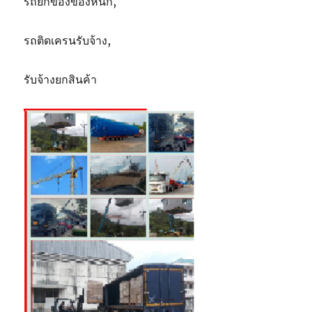
รถยกของของหนัก,
รถติดเครนรับจ้าง,
รับจ้างยกสินค้า