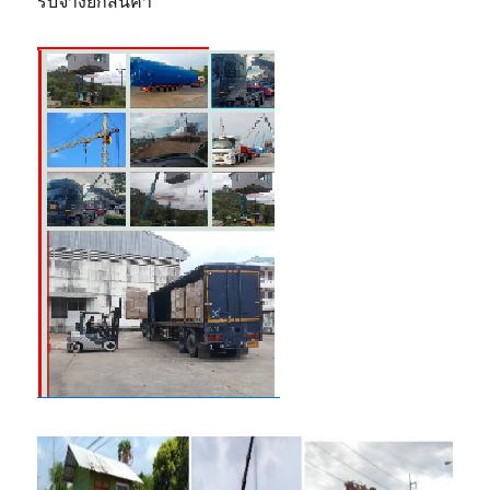
รับจ้างยกสินค้า