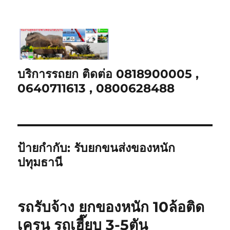
บริการรถยก ติดต่อ 0818900005 ,
0640711613 , 0800628488
ป้ายกำกับ:
รับยกขนส่งของหนัก
ปทุมธานี
รถรับจ้าง ยกของหนัก 10ล้อติด
เครน รถเฮี๊ยบ 3-5ตัน