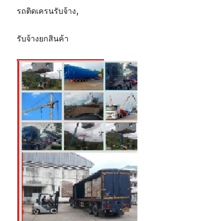
รถติดเครนรับจ้าง,
รับจ้างยกสินค้า