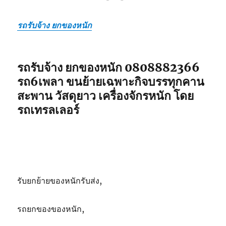
รถรับจ้าง ยกของหนัก
รถรับจ้าง ยกของหนัก 0808882366
รถ6เพลา ขนย้ายเฉพาะกิจบรรทุกคาน
สะพาน วัสดุยาว เครื่องจักรหนัก โดย
รถเทรลเลอร์
รับยกย้ายของหนักรับส่ง,
รถยกของของหนัก,