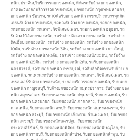
หนัก
,
ปราจีนบุรีบริการรถยกของหนัก
,
พิกัดรถรับจ้าง ยกของหนัก
,
ภาคตะวันออกบริการรถยกของหนัก
,
ยกของหนัก กรุงเทพมหานคร
,
ยกของหนัก ชัยนาท
,
รถ10ล้อรับยกของหนัก เพชรบุรี
,
รถบรรทุกติด
เครนรับจ้าง ยกของหนัก
,
รถพ่วงรับจ้าง ยกของหนัก
,
รถยกของหนัก
,
รถยกของหนัก รถเฉพาะกิจพิเศษ6เพลา
,
รถยกของหนัก อยุธยา
,
รถ
รับจ้าง 10ล้อยกของหนัก
,
รถรับจ้าง ติดเครน ยกของหนัก
,
รถรับจ้าง
ติดเฮี๊ยบ ยกของหนัก
,
รถรับจ้าง ยกของหนัก
,
รถรับจ้าง ยกของหนัก
10ตัน
,
รถรับจ้าง ยกของหนัก 3ตัน
,
รถรับจ้าง ยกของหนัก ยาวใหญ่
,
รถรับจ้าง ยกของหนัก10ตัน
,
รถรับจ้าง ยกของหนัก20ตัน
,
รถรับจ้าง
ยกของหนัก25ตัน
,
รถรับจ้าง ยกของหนัก2ตัน
,
รถรับยกของหนัก
นครสวรรค์
,
รถรับยกของหนัก เพชรบูรณ์
,
รถสิบล้อติดเครนรับจ้าง ยก
ของหนัก
,
รถเครนรถรับจ้าง ยกของหนัก
,
รถเฉพาะกิจพิเศษ6เพลา
,
รถ
เทรลเลอร์รับจ้าง ยกของหนัก
,
ระยองบริการรถยกของหนัก
,
รับขนยก
ของหนัก กาญจนบุรี
,
รับจ้างยกของหนัก สมุทรปราการ
,
รับจ้างยกของ
หนัก สมุทรสาคร
,
รับยกขนส่งของหนัก ปทุมธานี
,
รับยกของหนัก
,
รับ
ยกของหนัก นครนายก
,
รับยกของหนัก ภาคกลาง:
,
รับยกของหนัก
ภาคเหนือ
,
รับยกของหนัก ลพบุรี
,
รับยกของหนัก สมุทรสงคราม
,
รับ
ยกของหนัก สระบุรี
,
รับยกของหนัก เชียงราย กำแพงเพชร
,
รับยกของ
หนัก เพชรบุรี
,
รับยกของหนักนครปฐม
,
รับยกของหนัก
ประจวบคีรีขันธ์
,
รับยกของหนักพิจิตร
,
รับยกของหนักพิษณุโลก
,
รับ
ยกของหนักราชบุรี
,
รับยกของหนักลำปาง
,
รับยกของหนักลำพูน
,
รับ