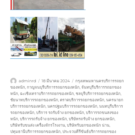
ผู้
เขียน
ป้าย
adminrd
18 มีนาคม 2024
กรุงเทพมหานครบริการรถยก
เขียน
เมื่อ
กำกับ
ของหนัก
,
กาญจนบุรีบริการรถยกของหนัก
,
จันทบุรีบริการรถยกของ
หนัก
,
ฉะเชิงเทราบริการรถยกของหนัก
,
ชลบุรีบริการรถยกของหนัก
,
ชัยนาทบริการรถยกของหนัก
,
ตราดบริการรถยกของหนัก
,
นครนายก
บริการรถยกของหนัก
,
นครปฐมบริการรถยกของหนัก
,
นนทบุรีบริการ
รถยกของหนัก
,
บริการ รถรับจ้าง ยกของหนัก
,
บริการรถขนสงของ
หนัก
,
บริการรถรับจ้าง ยกของหนัก
,
บริษัทรถรับจ้าง ยกของหนัก
,
บริษัทรับขนส่ง เครื่องจักรโรงงาน
,
บริษัทรับยกของหนัก น่าน
,
ปทุมธานีบริการรถยกของหนัก
,
ประจวบคีรีขันธ์บริการรถยกของ