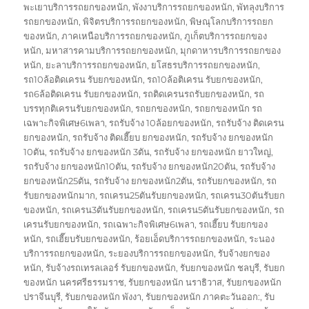
พะเยาบริการรถยกของหนัก
,
พังงาบริการรถยกของหนัก
,
พัทลุงบริการ
รถยกของหนัก
,
พิจิตรบริการรถยกของหนัก
,
พิษณุโลกบริการรถยก
ของหนัก
,
ภาคเหนือบริการรถยกของหนัก
,
ภูเก็ตบริการรถยกของ
หนัก
,
มหาสารคามบริการรถยกของหนัก
,
มุกดาหารบริการรถยกของ
หนัก
,
ยะลาบริการรถยกของหนัก
,
ยโสธรบริการรถยกของหนัก
,
รถ10ล้อติดเครน รับยกของหนัก
,
รถ10ล้อติเครน รับยกของหนัก
,
รถ6ล้อติดเครน รับยกของหนัก
,
รถติดเครนรถรับยกของหนัก
,
รถ
บรรทุกติเครนรับยกของหนัก
,
รถยกของหนัก
,
รถยกของหนัก รถ
เฉพาะกิจพิเศษ6เพลา
,
รถรับจ้าง 10ล้อยกของหนัก
,
รถรับจ้าง ติดเครน
ยกของหนัก
,
รถรับจ้าง ติดเฮี๊ยบ ยกของหนัก
,
รถรับจ้าง ยกของหนัก
10ตัน
,
รถรับจ้าง ยกของหนัก 3ตัน
,
รถรับจ้าง ยกของหนัก ยาวใหญ่
,
รถรับจ้าง ยกของหนัก10ตัน
,
รถรับจ้าง ยกของหนัก20ตัน
,
รถรับจ้าง
ยกของหนัก25ตัน
,
รถรับจ้าง ยกของหนัก2ตัน
,
รถรับยกของหนัก
,
รถ
รับยกของหนักมาก
,
รถเครน25ตันรับยกของหนัก
,
รถเครน30ตันรับยก
ของหนัก
,
รถเครน3ตันรับยกของหนัก
,
รถเครน5ตันรับยกของหนัก
,
รถ
เครนรับยกของหนัก
,
รถเฉพาะกิจพิเศษ6เพลา
,
รถเฮี๊ยบ รับยกของ
หนัก
,
รถเฮี๊ยบรับยกของหนัก
,
ร้อยเอ็ดบริการรถยกของหนัก
,
ระนอง
บริการรถยกของหนัก
,
ระยองบริการรถยกของหนัก
,
รับจ้างยกของ
หนัก
,
รับจ้างรถเทรลเลอร์ รับยกของหนัก
,
รับยกของหนัก ชลบุรี
,
รับยก
ของหนัก นครศรีธรรมราช
,
รับยกของหนัก นราธิวาส
,
รับยกของหนัก
ปราจีนบุรี
,
รับยกของหนัก พังงา
,
รับยกของหนัก ภาคตะวันออก:
,
รับ