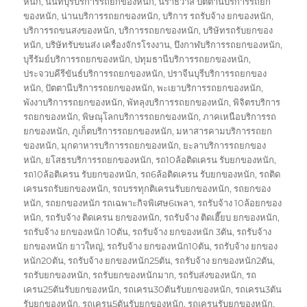
หนัก
,
นนทบุรีบริการรถยกของหนัก
,
นราธิวาส ปัตตานีบริการรถยก
ของหนัก
,
น่านบริการรถยกของหนัก
,
บริการ รถรับจ้าง ยกของหนัก
,
บริการรถขนสงของหนัก
,
บริการรถยกของหนัก
,
บริษัทรถรับยกของ
หนัก
,
บริษัทรับขนส่ง เครื่องจักรโรงงาน
,
บึงกาฬบริการรถยกของหนัก
,
บุรีรัมย์บริการรถยกของหนัก
,
ปทุมธานีบริการรถยกของหนัก
,
ประจวบคีรีขันธ์บริการรถยกของหนัก
,
ปราจีนบุรีบริการรถยกของ
หนัก
,
ปัตตานีบริการรถยกของหนัก
,
พะเยาบริการรถยกของหนัก
,
พังงาบริการรถยกของหนัก
,
พัทลุงบริการรถยกของหนัก
,
พิจิตรบริการ
รถยกของหนัก
,
พิษณุโลกบริการรถยกของหนัก
,
ภาคเหนือบริการรถ
ยกของหนัก
,
ภูเก็ตบริการรถยกของหนัก
,
มหาสารคามบริการรถยก
ของหนัก
,
มุกดาหารบริการรถยกของหนัก
,
ยะลาบริการรถยกของ
หนัก
,
ยโสธรบริการรถยกของหนัก
,
รถ10ล้อติดเครน รับยกของหนัก
,
รถ10ล้อติเครน รับยกของหนัก
,
รถ6ล้อติดเครน รับยกของหนัก
,
รถติด
เครนรถรับยกของหนัก
,
รถบรรทุกติเครนรับยกของหนัก
,
รถยกของ
หนัก
,
รถยกของหนัก รถเฉพาะกิจพิเศษ6เพลา
,
รถรับจ้าง 10ล้อยกของ
หนัก
,
รถรับจ้าง ติดเครน ยกของหนัก
,
รถรับจ้าง ติดเฮี๊ยบ ยกของหนัก
,
รถรับจ้าง ยกของหนัก 10ตัน
,
รถรับจ้าง ยกของหนัก 3ตัน
,
รถรับจ้าง
ยกของหนัก ยาวใหญ่
,
รถรับจ้าง ยกของหนัก10ตัน
,
รถรับจ้าง ยกของ
หนัก20ตัน
,
รถรับจ้าง ยกของหนัก25ตัน
,
รถรับจ้าง ยกของหนัก2ตัน
,
รถรับยกของหนัก
,
รถรับยกของหนักมาก
,
รถรับส่งของหนัก
,
รถ
เครน25ตันรับยกของหนัก
,
รถเครน30ตันรับยกของหนัก
,
รถเครน3ตัน
รับยกของหนัก
,
รถเครน5ตันรับยกของหนัก
,
รถเครนรับยกของหนัก
,