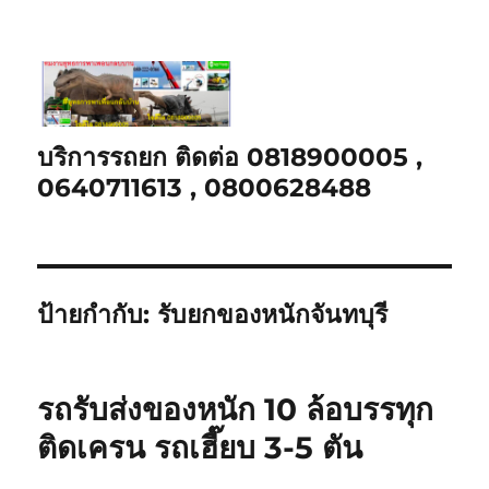
บริการรถยก ติดต่อ 0818900005 ,
0640711613 , 0800628488
ป้ายกำกับ:
รับยกของหนักจันทบุรี
รถรับส่งของหนัก 10 ล้อบรรทุก
ติดเครน รถเฮี๊ยบ 3-5 ตัน