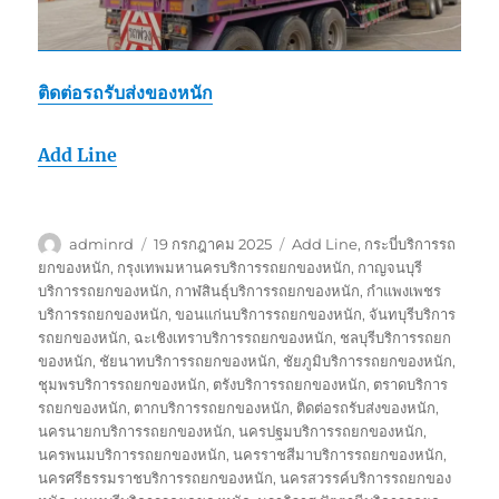
ติดต่อรถรับส่งของหนัก
Add Line
ผู้
เขียน
ป้าย
adminrd
19 กรกฎาคม 2025
Add Line
,
กระบี่บริการรถ
เขียน
เมื่อ
กำกับ
ยกของหนัก
,
กรุงเทพมหานครบริการรถยกของหนัก
,
กาญจนบุรี
บริการรถยกของหนัก
,
กาฬสินธุ์บริการรถยกของหนัก
,
กำแพงเพชร
บริการรถยกของหนัก
,
ขอนแก่นบริการรถยกของหนัก
,
จันทบุรีบริการ
รถยกของหนัก
,
ฉะเชิงเทราบริการรถยกของหนัก
,
ชลบุรีบริการรถยก
ของหนัก
,
ชัยนาทบริการรถยกของหนัก
,
ชัยภูมิบริการรถยกของหนัก
,
ชุมพรบริการรถยกของหนัก
,
ตรังบริการรถยกของหนัก
,
ตราดบริการ
รถยกของหนัก
,
ตากบริการรถยกของหนัก
,
ติดต่อรถรับส่งของหนัก
,
นครนายกบริการรถยกของหนัก
,
นครปฐมบริการรถยกของหนัก
,
นครพนมบริการรถยกของหนัก
,
นครราชสีมาบริการรถยกของหนัก
,
นครศรีธรรมราชบริการรถยกของหนัก
,
นครสวรรค์บริการรถยกของ