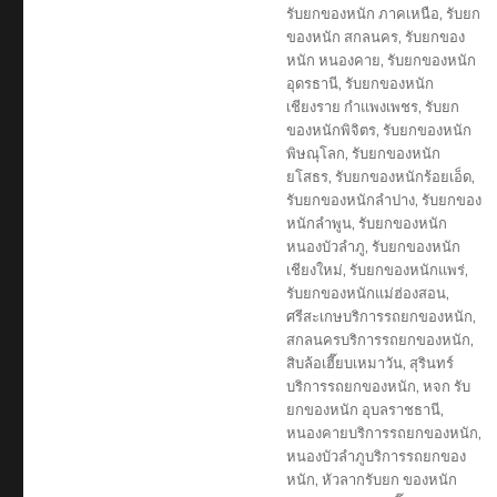
รับยกของหนัก ภาคเหนือ
,
รับยก
ของหนัก สกลนคร
,
รับยกของ
หนัก หนองคาย
,
รับยกของหนัก
อุดรธานี
,
รับยกของหนัก
เชียงราย กำแพงเพชร
,
รับยก
ของหนักพิจิตร
,
รับยกของหนัก
พิษณุโลก
,
รับยกของหนัก
ยโสธร
,
รับยกของหนักร้อยเอ็ด
,
รับยกของหนักลำปาง
,
รับยกของ
หนักลำพูน
,
รับยกของหนัก
หนองบัวลำภู
,
รับยกของหนัก
เชียงใหม่
,
รับยกของหนักแพร่
,
รับยกของหนักแม่ฮ่องสอน
,
ศรีสะเกษบริการรถยกของหนัก
,
สกลนครบริการรถยกของหนัก
,
สิบล้อเฮี๊ยบเหมาวัน
,
สุรินทร์
บริการรถยกของหนัก
,
หจก รับ
ยกของหนัก อุบลราชธานี
,
หนองคายบริการรถยกของหนัก
,
หนองบัวลำภูบริการรถยกของ
หนัก
,
หัวลากรับยก ของหนัก