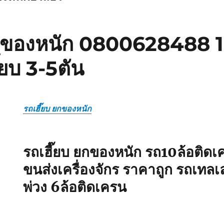
ยกของหนัก 0800628488 1
๊ยบ 3-5ตัน
รถเฮี๊ยบ ยกของหนัก
รถเฮี๊ยบ ยกของหนัก รถ10ล้อติดเค
ขนส่งเครื่องจักร ราคาถูก รถเทลเ
พ่วง 6ล้อติดเครน