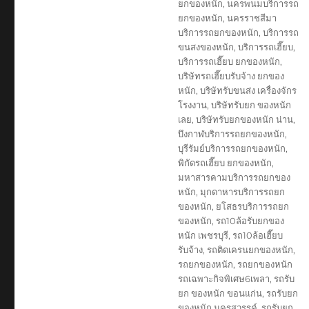
ยกของหนัก
,
นครพนมบริการรถ
ยกของหนัก
,
นครราชสีมา
บริการรถยกของหนัก
,
บริการรถ
ขนสงของหนัก
,
บริการรถเฮี๊ยบ
,
บริการรถเฮี๊ยบ ยกของหนัก
,
บริษัทรถเฮี๊ยบรับจ้าง ยกของ
หนัก
,
บริษัทรับขนส่ง เครื่องจักร
โรงงาน
,
บริษัทรับยก ของหนัก
เลย
,
บริษัทรับยกของหนัก น่าน
,
บึงกาฬบริการรถยกของหนัก
,
บุรีรัมย์บริการรถยกของหนัก
,
พิกัดรถเฮี๊ยบ ยกของหนัก
,
มหาสารคามบริการรถยกของ
หนัก
,
มุกดาหารบริการรถยก
ของหนัก
,
ยโสธรบริการรถยก
ของหนัก
,
รถ10ล้อรับยกของ
หนัก เพชรบุรี
,
รถ10ล้อเฮี๊ยบ
รับจ้าง
,
รถติดเครนยกของหนัก
,
รถยกของหนัก
,
รถยกของหนัก
รถเฉพาะกิจพิเศษ6เพลา
,
รถรับ
ยก ของหนัก ขอนแก่น
,
รถรับยก
ของหนัก นครสวรรค์
,
รถรับยก