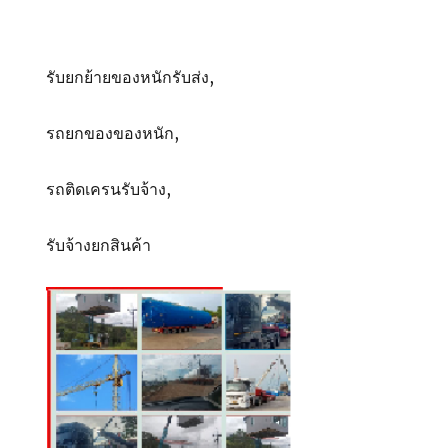
รับยกย้ายของหนักรับส่ง,
รถยกของของหนัก,
รถติดเครนรับจ้าง,
รับจ้างยกสินค้า