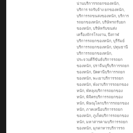
น่านบริการรถยกของหนัก
,
บริการ รถรับจ้าง ยกของหนัก
,
บริการรถขนสงของหนัก
,
บริการ
รถยกของหนัก
,
บริษัทรถรับยก
ของหนัก
,
บริษัทรับขนส่ง
เครื่องจักรโรงงาน
,
บึงกาฬ
บริการรถยกของหนัก
,
บุรีรัมย์
บริการรถยกของหนัก
,
ปทุมธานี
บริการรถยกของหนัก
,
ประจวบคีรีขันธ์บริการรถยก
ของหนัก
,
ปราจีนบุรีบริการรถยก
ของหนัก
,
ปัตตานีบริการรถยก
ของหนัก
,
พะเยาบริการรถยก
ของหนัก
,
พังงาบริการรถยกของ
หนัก
,
พัทลุงบริการรถยกของ
หนัก
,
พิจิตรบริการรถยกของ
หนัก
,
พิษณุโลกบริการรถยกของ
หนัก
,
ภาคเหนือบริการรถยก
ของหนัก
,
ภูเก็ตบริการรถยกของ
หนัก
,
มหาสารคามบริการรถยก
ของหนัก
,
มุกดาหารบริการรถ