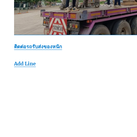
ติดต่อรถรับส่งของหนัก
Add Line