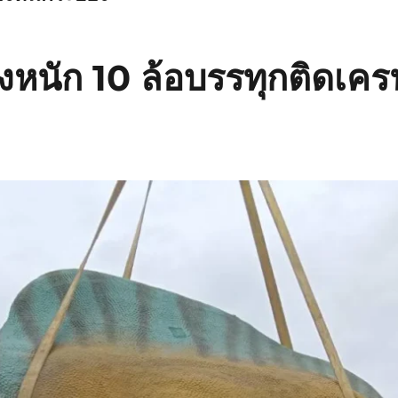
งหนัก 10 ล้อบรรทุกติดเครน