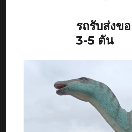
รถรับส่งขอ
3-5 ตัน