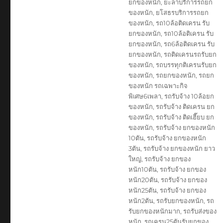
ยกของหนัก
,
ยะลาบริการรถยก
ของหนัก
,
ยโสธรบริการรถยก
ของหนัก
,
รถ10ล้อติดเครน รับ
ยกของหนัก
,
รถ10ล้อติเครน รับ
ยกของหนัก
,
รถ6ล้อติดเครน รับ
ยกของหนัก
,
รถติดเครนรถรับยก
ของหนัก
,
รถบรรทุกติเครนรับยก
ของหนัก
,
รถยกของหนัก
,
รถยก
ของหนัก รถเฉพาะกิจ
พิเศษ6เพลา
,
รถรับจ้าง 10ล้อยก
ของหนัก
,
รถรับจ้าง ติดเครน ยก
ของหนัก
,
รถรับจ้าง ติดเฮี๊ยบ ยก
ของหนัก
,
รถรับจ้าง ยกของหนัก
10ตัน
,
รถรับจ้าง ยกของหนัก
3ตัน
,
รถรับจ้าง ยกของหนัก ยาว
ใหญ่
,
รถรับจ้าง ยกของ
หนัก10ตัน
,
รถรับจ้าง ยกของ
หนัก20ตัน
,
รถรับจ้าง ยกของ
หนัก25ตัน
,
รถรับจ้าง ยกของ
หนัก2ตัน
,
รถรับยกของหนัก
,
รถ
รับยกของหนักมาก
,
รถรับส่งของ
หนัก
,
รถเครน25ตันรับยกของ