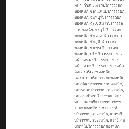
หนัก
,
กำแพงเพชรบริการรถยก
ของหนัก
,
ขอนแก่นบริการรถยก
ของหนัก
,
จันทบุรีบริการรถยก
ของหนัก
,
ฉะเชิงเทราบริการรถ
ยกของหนัก
,
ชลบุรีบริการรถยก
ของหนัก
,
ชัยนาทบริการรถยก
ของหนัก
,
ชัยภูมิบริการรถยก
ของหนัก
,
ชุมพรบริการรถยก
ของหนัก
,
ตรังบริการรถยกของ
หนัก
,
ตราดบริการรถยกของ
หนัก
,
ตากบริการรถยกของหนัก
,
ติดต่อรถรับส่งของหนัก
,
นครนายกบริการรถยกของหนัก
,
นครปฐมบริการรถยกของหนัก
,
นครพนมบริการรถยกของหนัก
,
นครราชสีมาบริการรถยกของ
หนัก
,
นครศรีธรรมราชบริการ
รถยกของหนัก
,
นครสวรรค์
บริการรถยกของหนัก
,
นนทบุรี
บริการรถยกของหนัก
,
นราธิวาส
ปัตตานีบริการรถยกของหนัก
,