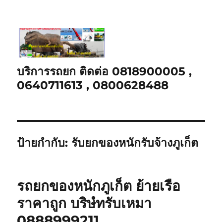
บริการรถยก ติดต่อ 0818900005 ,
0640711613 , 0800628488
ป้ายกำกับ:
รับยกของหนักรับจ้างภูเก็ต
รถยกของหนักภูเก็ต ย้ายเรือ
ราคาถูก บริษํทรับเหมา
0888999211