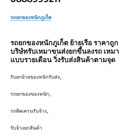
รถยกของหนักภูเก็ต
รถยกของหนักภูเก็ต ย้ายเรือ ราคาถูก
บริษํทรับเหมาขนส่งยกขึ้นลงรถ เหมา
แบบรายเดือน วิ่งรับส่งสินค้าตามจุด
รับยกย้ายของหนักรับส่ง,
รถยกของของหนัก,
รถติดเครนรับจ้าง,
รับจ้างยกสินค้า