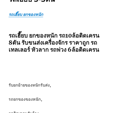
รถเฮี๊ยบ ยกของหนัก
รถเฮี๊ยบ ยกของหนัก รถ10ล้อติดเครน
8ตัน รับขนส่งเครื่องจักร ราคาถูก รถ
เทลเลอร์ หัวลาก รถพ่วง 6ล้อติดเครน
รับยกย้ายของหนักรับส่ง,
รถยกของของหนัก,