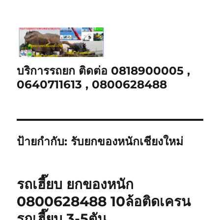
บริการรถยก ติดต่อ 0818900005 ,
0640711613 , 0800628488
ป้ายกำกับ:
รับยกของหนักเชียงใหม่
รถเฮี๊ยบ ยกของหนัก
0800628488 10ล้อติดเครน
รถเฮี๊ยบ 3-5ตัน