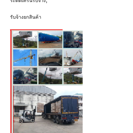
รถติดเครนรับจ้าง,
รับจ้างยกสินค้า