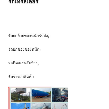
รถเทรลเลอร์
รับยกย้ายของหนักรับส่ง,
รถยกของของหนัก,
รถติดเครนรับจ้าง,
รับจ้างยกสินค้า