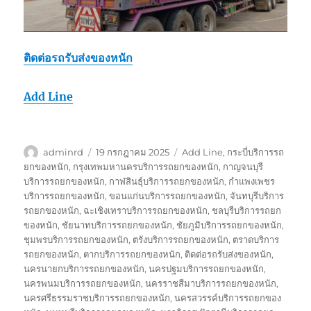
ติดต่อรถรับส่งของหนัก
Add Line
ผู้
เขียน
ป้าย
adminrd
19 กรกฎาคม 2025
Add Line
,
กระบี่บริการรถ
เขียน
เมื่อ
กำกับ
ยกของหนัก
,
กรุงเทพมหานครบริการรถยกของหนัก
,
กาญจนบุรี
บริการรถยกของหนัก
,
กาฬสินธุ์บริการรถยกของหนัก
,
กำแพงเพชร
บริการรถยกของหนัก
,
ขอนแก่นบริการรถยกของหนัก
,
จันทบุรีบริการ
รถยกของหนัก
,
ฉะเชิงเทราบริการรถยกของหนัก
,
ชลบุรีบริการรถยก
ของหนัก
,
ชัยนาทบริการรถยกของหนัก
,
ชัยภูมิบริการรถยกของหนัก
,
ชุมพรบริการรถยกของหนัก
,
ตรังบริการรถยกของหนัก
,
ตราดบริการ
รถยกของหนัก
,
ตากบริการรถยกของหนัก
,
ติดต่อรถรับส่งของหนัก
,
นครนายกบริการรถยกของหนัก
,
นครปฐมบริการรถยกของหนัก
,
นครพนมบริการรถยกของหนัก
,
นครราชสีมาบริการรถยกของหนัก
,
นครศรีธรรมราชบริการรถยกของหนัก
,
นครสวรรค์บริการรถยกของ