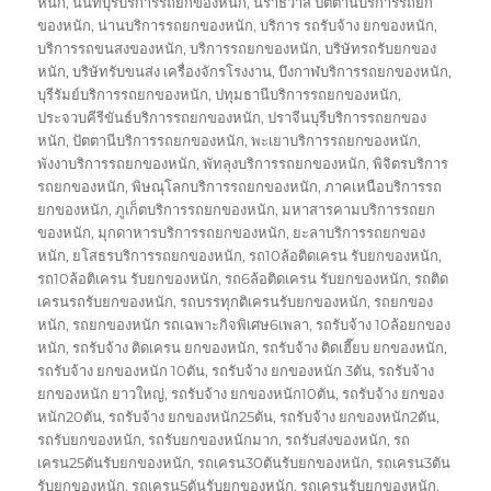
หนัก
,
นนทบุรีบริการรถยกของหนัก
,
นราธิวาส ปัตตานีบริการรถยก
ของหนัก
,
น่านบริการรถยกของหนัก
,
บริการ รถรับจ้าง ยกของหนัก
,
บริการรถขนสงของหนัก
,
บริการรถยกของหนัก
,
บริษัทรถรับยกของ
หนัก
,
บริษัทรับขนส่ง เครื่องจักรโรงงาน
,
บึงกาฬบริการรถยกของหนัก
,
บุรีรัมย์บริการรถยกของหนัก
,
ปทุมธานีบริการรถยกของหนัก
,
ประจวบคีรีขันธ์บริการรถยกของหนัก
,
ปราจีนบุรีบริการรถยกของ
หนัก
,
ปัตตานีบริการรถยกของหนัก
,
พะเยาบริการรถยกของหนัก
,
พังงาบริการรถยกของหนัก
,
พัทลุงบริการรถยกของหนัก
,
พิจิตรบริการ
รถยกของหนัก
,
พิษณุโลกบริการรถยกของหนัก
,
ภาคเหนือบริการรถ
ยกของหนัก
,
ภูเก็ตบริการรถยกของหนัก
,
มหาสารคามบริการรถยก
ของหนัก
,
มุกดาหารบริการรถยกของหนัก
,
ยะลาบริการรถยกของ
หนัก
,
ยโสธรบริการรถยกของหนัก
,
รถ10ล้อติดเครน รับยกของหนัก
,
รถ10ล้อติเครน รับยกของหนัก
,
รถ6ล้อติดเครน รับยกของหนัก
,
รถติด
เครนรถรับยกของหนัก
,
รถบรรทุกติเครนรับยกของหนัก
,
รถยกของ
หนัก
,
รถยกของหนัก รถเฉพาะกิจพิเศษ6เพลา
,
รถรับจ้าง 10ล้อยกของ
หนัก
,
รถรับจ้าง ติดเครน ยกของหนัก
,
รถรับจ้าง ติดเฮี๊ยบ ยกของหนัก
,
รถรับจ้าง ยกของหนัก 10ตัน
,
รถรับจ้าง ยกของหนัก 3ตัน
,
รถรับจ้าง
ยกของหนัก ยาวใหญ่
,
รถรับจ้าง ยกของหนัก10ตัน
,
รถรับจ้าง ยกของ
หนัก20ตัน
,
รถรับจ้าง ยกของหนัก25ตัน
,
รถรับจ้าง ยกของหนัก2ตัน
,
รถรับยกของหนัก
,
รถรับยกของหนักมาก
,
รถรับส่งของหนัก
,
รถ
เครน25ตันรับยกของหนัก
,
รถเครน30ตันรับยกของหนัก
,
รถเครน3ตัน
รับยกของหนัก
,
รถเครน5ตันรับยกของหนัก
,
รถเครนรับยกของหนัก
,