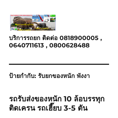
บริการรถยก ติดต่อ 0818900005 ,
0640711613 , 0800628488
ป้ายกำกับ:
รับยกของหนัก พังงา
รถรับส่งของหนัก 10 ล้อบรรทุก
ติดเครน รถเฮี๊ยบ 3-5 ตัน