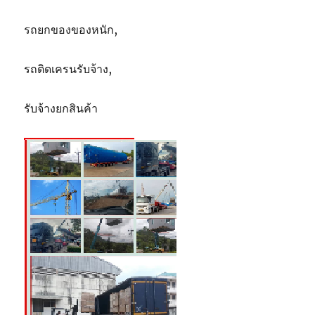
รถยกของของหนัก,
รถติดเครนรับจ้าง,
รับจ้างยกสินค้า