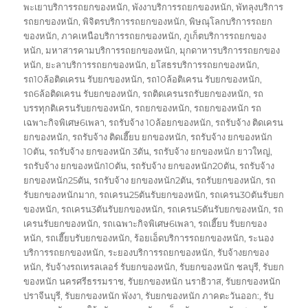
พะเยาบริการรถยกของหนัก
,
พังงาบริการรถยกของหนัก
,
พัทลุงบริการ
รถยกของหนัก
,
พิจิตรบริการรถยกของหนัก
,
พิษณุโลกบริการรถยก
ของหนัก
,
ภาคเหนือบริการรถยกของหนัก
,
ภูเก็ตบริการรถยกของ
หนัก
,
มหาสารคามบริการรถยกของหนัก
,
มุกดาหารบริการรถยกของ
หนัก
,
ยะลาบริการรถยกของหนัก
,
ยโสธรบริการรถยกของหนัก
,
รถ10ล้อติดเครน รับยกของหนัก
,
รถ10ล้อติเครน รับยกของหนัก
,
รถ6ล้อติดเครน รับยกของหนัก
,
รถติดเครนรถรับยกของหนัก
,
รถ
บรรทุกติเครนรับยกของหนัก
,
รถยกของหนัก
,
รถยกของหนัก รถ
เฉพาะกิจพิเศษ6เพลา
,
รถรับจ้าง 10ล้อยกของหนัก
,
รถรับจ้าง ติดเครน
ยกของหนัก
,
รถรับจ้าง ติดเฮี๊ยบ ยกของหนัก
,
รถรับจ้าง ยกของหนัก
10ตัน
,
รถรับจ้าง ยกของหนัก 3ตัน
,
รถรับจ้าง ยกของหนัก ยาวใหญ่
,
รถรับจ้าง ยกของหนัก10ตัน
,
รถรับจ้าง ยกของหนัก20ตัน
,
รถรับจ้าง
ยกของหนัก25ตัน
,
รถรับจ้าง ยกของหนัก2ตัน
,
รถรับยกของหนัก
,
รถ
รับยกของหนักมาก
,
รถเครน25ตันรับยกของหนัก
,
รถเครน30ตันรับยก
ของหนัก
,
รถเครน3ตันรับยกของหนัก
,
รถเครน5ตันรับยกของหนัก
,
รถ
เครนรับยกของหนัก
,
รถเฉพาะกิจพิเศษ6เพลา
,
รถเฮี๊ยบ รับยกของ
หนัก
,
รถเฮี๊ยบรับยกของหนัก
,
ร้อยเอ็ดบริการรถยกของหนัก
,
ระนอง
บริการรถยกของหนัก
,
ระยองบริการรถยกของหนัก
,
รับจ้างยกของ
หนัก
,
รับจ้างรถเทรลเลอร์ รับยกของหนัก
,
รับยกของหนัก ชลบุรี
,
รับยก
ของหนัก นครศรีธรรมราช
,
รับยกของหนัก นราธิวาส
,
รับยกของหนัก
ปราจีนบุรี
,
รับยกของหนัก พังงา
,
รับยกของหนัก ภาคตะวันออก:
,
รับ