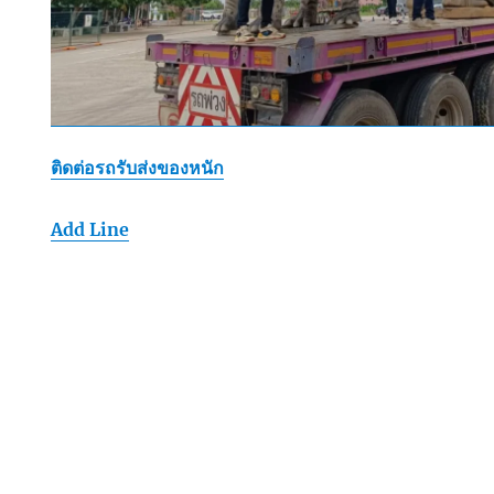
ติดต่อรถรับส่งของหนัก
Add Line