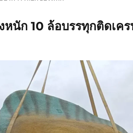
งหนัก 10 ล้อบรรทุกติดเครน