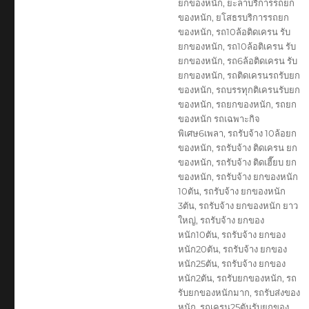
ยกของหนัก
,
ยะลาบริการรถยก
ของหนัก
,
ยโสธรบริการรถยก
ของหนัก
,
รถ10ล้อติดเครน รับ
ยกของหนัก
,
รถ10ล้อติเครน รับ
ยกของหนัก
,
รถ6ล้อติดเครน รับ
ยกของหนัก
,
รถติดเครนรถรับยก
ของหนัก
,
รถบรรทุกติเครนรับยก
ของหนัก
,
รถยกของหนัก
,
รถยก
ของหนัก รถเฉพาะกิจ
พิเศษ6เพลา
,
รถรับจ้าง 10ล้อยก
ของหนัก
,
รถรับจ้าง ติดเครน ยก
ของหนัก
,
รถรับจ้าง ติดเฮี๊ยบ ยก
ของหนัก
,
รถรับจ้าง ยกของหนัก
10ตัน
,
รถรับจ้าง ยกของหนัก
3ตัน
,
รถรับจ้าง ยกของหนัก ยาว
ใหญ่
,
รถรับจ้าง ยกของ
หนัก10ตัน
,
รถรับจ้าง ยกของ
หนัก20ตัน
,
รถรับจ้าง ยกของ
หนัก25ตัน
,
รถรับจ้าง ยกของ
หนัก2ตัน
,
รถรับยกของหนัก
,
รถ
รับยกของหนักมาก
,
รถรับส่งของ
หนัก
,
รถเครน25ตันรับยกของ