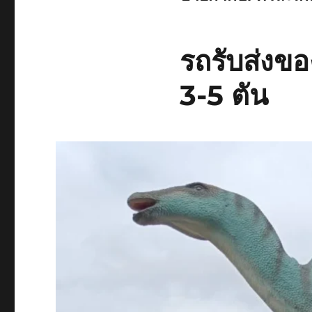
รถรับส่งขอ
3-5 ตัน