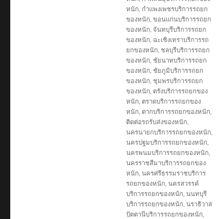
หนัก
,
กำแพงเพชรบริการรถยก
ของหนัก
,
ขอนแก่นบริการรถยก
ของหนัก
,
จันทบุรีบริการรถยก
ของหนัก
,
ฉะเชิงเทราบริการรถ
ยกของหนัก
,
ชลบุรีบริการรถยก
ของหนัก
,
ชัยนาทบริการรถยก
ของหนัก
,
ชัยภูมิบริการรถยก
ของหนัก
,
ชุมพรบริการรถยก
ของหนัก
,
ตรังบริการรถยกของ
หนัก
,
ตราดบริการรถยกของ
หนัก
,
ตากบริการรถยกของหนัก
,
ติดต่อรถรับส่งของหนัก
,
นครนายกบริการรถยกของหนัก
,
นครปฐมบริการรถยกของหนัก
,
นครพนมบริการรถยกของหนัก
,
นครราชสีมาบริการรถยกของ
หนัก
,
นครศรีธรรมราชบริการ
รถยกของหนัก
,
นครสวรรค์
บริการรถยกของหนัก
,
นนทบุรี
บริการรถยกของหนัก
,
นราธิวาส
ปัตตานีบริการรถยกของหนัก
,