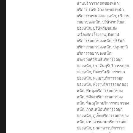
น่านบริการรถยกของหนัก
,
บริการ รถรับจ้าง ยกของหนัก
,
บริการรถขนสงของหนัก
,
บริการ
รถยกของหนัก
,
บริษัทรถรับยก
ของหนัก
,
บริษัทรับขนส่ง
เครื่องจักรโรงงาน
,
บึงกาฬ
บริการรถยกของหนัก
,
บุรีรัมย์
บริการรถยกของหนัก
,
ปทุมธานี
บริการรถยกของหนัก
,
ประจวบคีรีขันธ์บริการรถยก
ของหนัก
,
ปราจีนบุรีบริการรถยก
ของหนัก
,
ปัตตานีบริการรถยก
ของหนัก
,
พะเยาบริการรถยก
ของหนัก
,
พังงาบริการรถยกของ
หนัก
,
พัทลุงบริการรถยกของ
หนัก
,
พิจิตรบริการรถยกของ
หนัก
,
พิษณุโลกบริการรถยกของ
หนัก
,
ภาคเหนือบริการรถยก
ของหนัก
,
ภูเก็ตบริการรถยกของ
หนัก
,
มหาสารคามบริการรถยก
ของหนัก
,
มุกดาหารบริการรถ