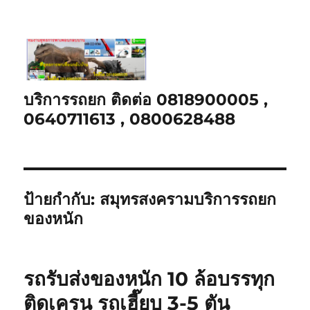
บริการรถยก ติดต่อ 0818900005 ,
0640711613 , 0800628488
ป้ายกำกับ:
สมุทรสงครามบริการรถยก
ของหนัก
รถรับส่งของหนัก 10 ล้อบรรทุก
ติดเครน รถเฮี๊ยบ 3-5 ตัน