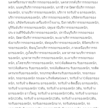
นครศรีธรรมราชบริการรถยกของหนัก
,
นครสวรรค์บริการรถยกของ
หนัก
,
นนทบุรีบริการรถยกของหนัก
,
นราธิวาส ปัตตานีบริการรถยก
ของหนัก
,
น่านบริการรถยกของหนัก
,
บริการ รถรับจ้าง ยกของหนัก
,
บริการรถขนสงของหนัก
,
บริการรถยกของหนัก
,
บริษัทรถรับยกของ
หนัก
,
บริษัทรับขนส่ง เครื่องจักรโรงงาน
,
บึงกาฬบริการรถยกของหนัก
,
บุรีรัมย์บริการรถยกของหนัก
,
ปทุมธานีบริการรถยกของหนัก
,
ประจวบคีรีขันธ์บริการรถยกของหนัก
,
ปราจีนบุรีบริการรถยกของ
หนัก
,
ปัตตานีบริการรถยกของหนัก
,
พะเยาบริการรถยกของหนัก
,
พังงาบริการรถยกของหนัก
,
พัทลุงบริการรถยกของหนัก
,
พิจิตรบริการ
รถยกของหนัก
,
พิษณุโลกบริการรถยกของหนัก
,
ภาคเหนือบริการรถ
ยกของหนัก
,
ภูเก็ตบริการรถยกของหนัก
,
มหาสารคามบริการรถยก
ของหนัก
,
มุกดาหารบริการรถยกของหนัก
,
ยะลาบริการรถยกของ
หนัก
,
ยโสธรบริการรถยกของหนัก
,
รถ10ล้อติดเครน รับยกของหนัก
,
รถ10ล้อติเครน รับยกของหนัก
,
รถ6ล้อติดเครน รับยกของหนัก
,
รถติด
เครนรถรับยกของหนัก
,
รถบรรทุกติเครนรับยกของหนัก
,
รถยกของ
หนัก
,
รถยกของหนัก รถเฉพาะกิจพิเศษ6เพลา
,
รถรับจ้าง 10ล้อยกของ
หนัก
,
รถรับจ้าง ติดเครน ยกของหนัก
,
รถรับจ้าง ติดเฮี๊ยบ ยกของหนัก
,
รถรับจ้าง ยกของหนัก 10ตัน
,
รถรับจ้าง ยกของหนัก 3ตัน
,
รถรับจ้าง
ยกของหนัก ยาวใหญ่
,
รถรับจ้าง ยกของหนัก10ตัน
,
รถรับจ้าง ยกของ
หนัก20ตัน
,
รถรับจ้าง ยกของหนัก25ตัน
,
รถรับจ้าง ยกของหนัก2ตัน
,
รถรับยกของหนัก
,
รถรับยกของหนักมาก
,
รถรับส่งของหนัก
,
รถ