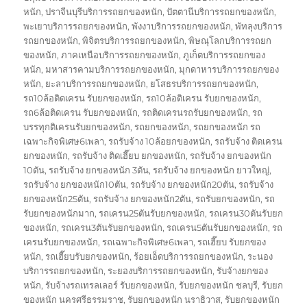
หนัก
,
ปราจีนบุรีบริการรถยกของหนัก
,
ปัตตานีบริการรถยกของหนัก
,
พะเยาบริการรถยกของหนัก
,
พังงาบริการรถยกของหนัก
,
พัทลุงบริการ
รถยกของหนัก
,
พิจิตรบริการรถยกของหนัก
,
พิษณุโลกบริการรถยก
ของหนัก
,
ภาคเหนือบริการรถยกของหนัก
,
ภูเก็ตบริการรถยกของ
หนัก
,
มหาสารคามบริการรถยกของหนัก
,
มุกดาหารบริการรถยกของ
หนัก
,
ยะลาบริการรถยกของหนัก
,
ยโสธรบริการรถยกของหนัก
,
รถ10ล้อติดเครน รับยกของหนัก
,
รถ10ล้อติเครน รับยกของหนัก
,
รถ6ล้อติดเครน รับยกของหนัก
,
รถติดเครนรถรับยกของหนัก
,
รถ
บรรทุกติเครนรับยกของหนัก
,
รถยกของหนัก
,
รถยกของหนัก รถ
เฉพาะกิจพิเศษ6เพลา
,
รถรับจ้าง 10ล้อยกของหนัก
,
รถรับจ้าง ติดเครน
ยกของหนัก
,
รถรับจ้าง ติดเฮี๊ยบ ยกของหนัก
,
รถรับจ้าง ยกของหนัก
10ตัน
,
รถรับจ้าง ยกของหนัก 3ตัน
,
รถรับจ้าง ยกของหนัก ยาวใหญ่
,
รถรับจ้าง ยกของหนัก10ตัน
,
รถรับจ้าง ยกของหนัก20ตัน
,
รถรับจ้าง
ยกของหนัก25ตัน
,
รถรับจ้าง ยกของหนัก2ตัน
,
รถรับยกของหนัก
,
รถ
รับยกของหนักมาก
,
รถเครน25ตันรับยกของหนัก
,
รถเครน30ตันรับยก
ของหนัก
,
รถเครน3ตันรับยกของหนัก
,
รถเครน5ตันรับยกของหนัก
,
รถ
เครนรับยกของหนัก
,
รถเฉพาะกิจพิเศษ6เพลา
,
รถเฮี๊ยบ รับยกของ
หนัก
,
รถเฮี๊ยบรับยกของหนัก
,
ร้อยเอ็ดบริการรถยกของหนัก
,
ระนอง
บริการรถยกของหนัก
,
ระยองบริการรถยกของหนัก
,
รับจ้างยกของ
หนัก
,
รับจ้างรถเทรลเลอร์ รับยกของหนัก
,
รับยกของหนัก ชลบุรี
,
รับยก
ของหนัก นครศรีธรรมราช
,
รับยกของหนัก นราธิวาส
,
รับยกของหนัก