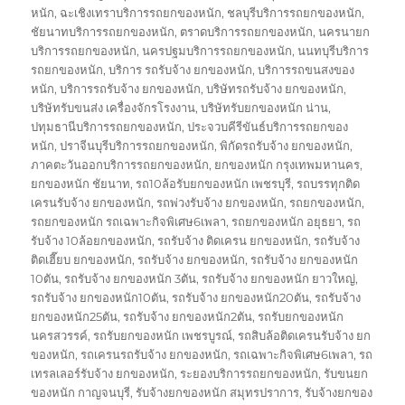
หนัก
,
ฉะเชิงเทราบริการรถยกของหนัก
,
ชลบุรีบริการรถยกของหนัก
,
ชัยนาทบริการรถยกของหนัก
,
ตราดบริการรถยกของหนัก
,
นครนายก
บริการรถยกของหนัก
,
นครปฐมบริการรถยกของหนัก
,
นนทบุรีบริการ
รถยกของหนัก
,
บริการ รถรับจ้าง ยกของหนัก
,
บริการรถขนสงของ
หนัก
,
บริการรถรับจ้าง ยกของหนัก
,
บริษัทรถรับจ้าง ยกของหนัก
,
บริษัทรับขนส่ง เครื่องจักรโรงงาน
,
บริษัทรับยกของหนัก น่าน
,
ปทุมธานีบริการรถยกของหนัก
,
ประจวบคีรีขันธ์บริการรถยกของ
หนัก
,
ปราจีนบุรีบริการรถยกของหนัก
,
พิกัดรถรับจ้าง ยกของหนัก
,
ภาคตะวันออกบริการรถยกของหนัก
,
ยกของหนัก กรุงเทพมหานคร
,
ยกของหนัก ชัยนาท
,
รถ10ล้อรับยกของหนัก เพชรบุรี
,
รถบรรทุกติด
เครนรับจ้าง ยกของหนัก
,
รถพ่วงรับจ้าง ยกของหนัก
,
รถยกของหนัก
,
รถยกของหนัก รถเฉพาะกิจพิเศษ6เพลา
,
รถยกของหนัก อยุธยา
,
รถ
รับจ้าง 10ล้อยกของหนัก
,
รถรับจ้าง ติดเครน ยกของหนัก
,
รถรับจ้าง
ติดเฮี๊ยบ ยกของหนัก
,
รถรับจ้าง ยกของหนัก
,
รถรับจ้าง ยกของหนัก
10ตัน
,
รถรับจ้าง ยกของหนัก 3ตัน
,
รถรับจ้าง ยกของหนัก ยาวใหญ่
,
รถรับจ้าง ยกของหนัก10ตัน
,
รถรับจ้าง ยกของหนัก20ตัน
,
รถรับจ้าง
ยกของหนัก25ตัน
,
รถรับจ้าง ยกของหนัก2ตัน
,
รถรับยกของหนัก
นครสวรรค์
,
รถรับยกของหนัก เพชรบูรณ์
,
รถสิบล้อติดเครนรับจ้าง ยก
ของหนัก
,
รถเครนรถรับจ้าง ยกของหนัก
,
รถเฉพาะกิจพิเศษ6เพลา
,
รถ
เทรลเลอร์รับจ้าง ยกของหนัก
,
ระยองบริการรถยกของหนัก
,
รับขนยก
ของหนัก กาญจนบุรี
,
รับจ้างยกของหนัก สมุทรปราการ
,
รับจ้างยกของ