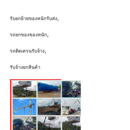
รับยกย้ายของหนักรับส่ง,
รถยกของของหนัก,
รถติดเครนรับจ้าง,
รับจ้างยกสินค้า