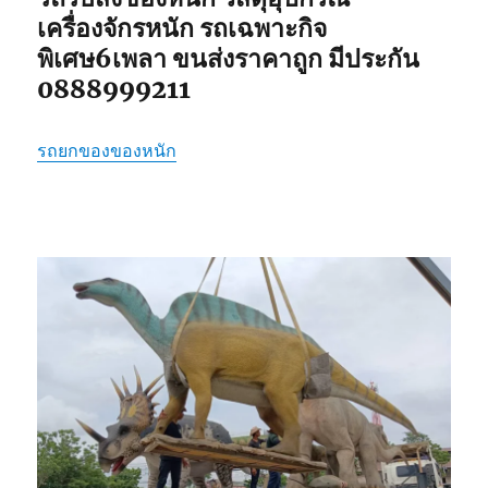
เครื่องจักรหนัก รถเฉพาะกิจ
พิเศษ6เพลา ขนส่งราคาถูก มีประกัน
0888999211
รถยกของของหนัก