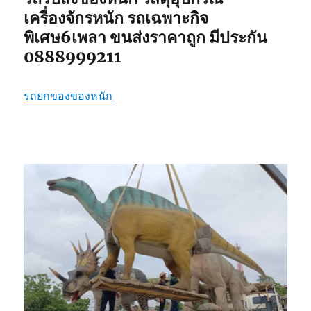
เครื่องจักรหนัก รถเฉพาะกิจ
พิเศษ6เพลา ขนส่งราคาถูก มีประกัน
0888999211
รถยกของของหนัก