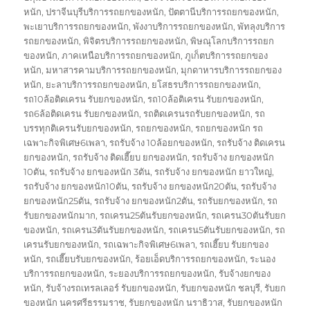
หนัก
,
ปราจีนบุรีบริการรถยกของหนัก
,
ปัตตานีบริการรถยกของหนัก
,
พะเยาบริการรถยกของหนัก
,
พังงาบริการรถยกของหนัก
,
พัทลุงบริการ
รถยกของหนัก
,
พิจิตรบริการรถยกของหนัก
,
พิษณุโลกบริการรถยก
ของหนัก
,
ภาคเหนือบริการรถยกของหนัก
,
ภูเก็ตบริการรถยกของ
หนัก
,
มหาสารคามบริการรถยกของหนัก
,
มุกดาหารบริการรถยกของ
หนัก
,
ยะลาบริการรถยกของหนัก
,
ยโสธรบริการรถยกของหนัก
,
รถ10ล้อติดเครน รับยกของหนัก
,
รถ10ล้อติเครน รับยกของหนัก
,
รถ6ล้อติดเครน รับยกของหนัก
,
รถติดเครนรถรับยกของหนัก
,
รถ
บรรทุกติเครนรับยกของหนัก
,
รถยกของหนัก
,
รถยกของหนัก รถ
เฉพาะกิจพิเศษ6เพลา
,
รถรับจ้าง 10ล้อยกของหนัก
,
รถรับจ้าง ติดเครน
ยกของหนัก
,
รถรับจ้าง ติดเฮี๊ยบ ยกของหนัก
,
รถรับจ้าง ยกของหนัก
10ตัน
,
รถรับจ้าง ยกของหนัก 3ตัน
,
รถรับจ้าง ยกของหนัก ยาวใหญ่
,
รถรับจ้าง ยกของหนัก10ตัน
,
รถรับจ้าง ยกของหนัก20ตัน
,
รถรับจ้าง
ยกของหนัก25ตัน
,
รถรับจ้าง ยกของหนัก2ตัน
,
รถรับยกของหนัก
,
รถ
รับยกของหนักมาก
,
รถเครน25ตันรับยกของหนัก
,
รถเครน30ตันรับยก
ของหนัก
,
รถเครน3ตันรับยกของหนัก
,
รถเครน5ตันรับยกของหนัก
,
รถ
เครนรับยกของหนัก
,
รถเฉพาะกิจพิเศษ6เพลา
,
รถเฮี๊ยบ รับยกของ
หนัก
,
รถเฮี๊ยบรับยกของหนัก
,
ร้อยเอ็ดบริการรถยกของหนัก
,
ระนอง
บริการรถยกของหนัก
,
ระยองบริการรถยกของหนัก
,
รับจ้างยกของ
หนัก
,
รับจ้างรถเทรลเลอร์ รับยกของหนัก
,
รับยกของหนัก ชลบุรี
,
รับยก
ของหนัก นครศรีธรรมราช
,
รับยกของหนัก นราธิวาส
,
รับยกของหนัก