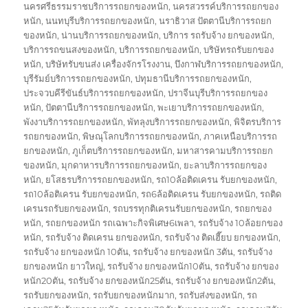
นครศรีธรรมราชบริการรถยกของหนัก
,
นครสวรรค์บริการรถยกของ
หนัก
,
นนทบุรีบริการรถยกของหนัก
,
นราธิวาส ปัตตานีบริการรถยก
ของหนัก
,
น่านบริการรถยกของหนัก
,
บริการ รถรับจ้าง ยกของหนัก
,
บริการรถขนสงของหนัก
,
บริการรถยกของหนัก
,
บริษัทรถรับยกของ
หนัก
,
บริษัทรับขนส่ง เครื่องจักรโรงงาน
,
บึงกาฬบริการรถยกของหนัก
,
บุรีรัมย์บริการรถยกของหนัก
,
ปทุมธานีบริการรถยกของหนัก
,
ประจวบคีรีขันธ์บริการรถยกของหนัก
,
ปราจีนบุรีบริการรถยกของ
หนัก
,
ปัตตานีบริการรถยกของหนัก
,
พะเยาบริการรถยกของหนัก
,
พังงาบริการรถยกของหนัก
,
พัทลุงบริการรถยกของหนัก
,
พิจิตรบริการ
รถยกของหนัก
,
พิษณุโลกบริการรถยกของหนัก
,
ภาคเหนือบริการรถ
ยกของหนัก
,
ภูเก็ตบริการรถยกของหนัก
,
มหาสารคามบริการรถยก
ของหนัก
,
มุกดาหารบริการรถยกของหนัก
,
ยะลาบริการรถยกของ
หนัก
,
ยโสธรบริการรถยกของหนัก
,
รถ10ล้อติดเครน รับยกของหนัก
,
รถ10ล้อติเครน รับยกของหนัก
,
รถ6ล้อติดเครน รับยกของหนัก
,
รถติด
เครนรถรับยกของหนัก
,
รถบรรทุกติเครนรับยกของหนัก
,
รถยกของ
หนัก
,
รถยกของหนัก รถเฉพาะกิจพิเศษ6เพลา
,
รถรับจ้าง 10ล้อยกของ
หนัก
,
รถรับจ้าง ติดเครน ยกของหนัก
,
รถรับจ้าง ติดเฮี๊ยบ ยกของหนัก
,
รถรับจ้าง ยกของหนัก 10ตัน
,
รถรับจ้าง ยกของหนัก 3ตัน
,
รถรับจ้าง
ยกของหนัก ยาวใหญ่
,
รถรับจ้าง ยกของหนัก10ตัน
,
รถรับจ้าง ยกของ
หนัก20ตัน
,
รถรับจ้าง ยกของหนัก25ตัน
,
รถรับจ้าง ยกของหนัก2ตัน
,
รถรับยกของหนัก
,
รถรับยกของหนักมาก
,
รถรับส่งของหนัก
,
รถ