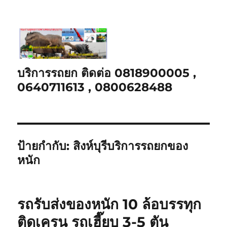
บริการรถยก ติดต่อ 0818900005 ,
0640711613 , 0800628488
ป้ายกำกับ:
สิงห์บุรีบริการรถยกของ
หนัก
รถรับส่งของหนัก 10 ล้อบรรทุก
ติดเครน รถเฮี๊ยบ 3-5 ตัน