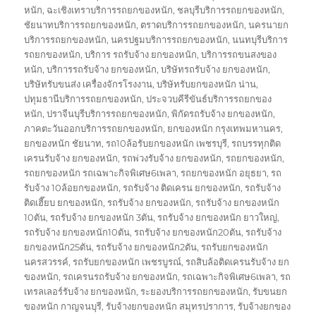
หนัก
,
ฉะเชิงเทราบริการรถยกของหนัก
,
ชลบุรีบริการรถยกของหนัก
,
ชัยนาทบริการรถยกของหนัก
,
ตราดบริการรถยกของหนัก
,
นครนายก
บริการรถยกของหนัก
,
นครปฐมบริการรถยกของหนัก
,
นนทบุรีบริการ
รถยกของหนัก
,
บริการ รถรับจ้าง ยกของหนัก
,
บริการรถขนสงของ
หนัก
,
บริการรถรับจ้าง ยกของหนัก
,
บริษัทรถรับจ้าง ยกของหนัก
,
บริษัทรับขนส่ง เครื่องจักรโรงงาน
,
บริษัทรับยกของหนัก น่าน
,
ปทุมธานีบริการรถยกของหนัก
,
ประจวบคีรีขันธ์บริการรถยกของ
หนัก
,
ปราจีนบุรีบริการรถยกของหนัก
,
พิกัดรถรับจ้าง ยกของหนัก
,
ภาคตะวันออกบริการรถยกของหนัก
,
ยกของหนัก กรุงเทพมหานคร
,
ยกของหนัก ชัยนาท
,
รถ10ล้อรับยกของหนัก เพชรบุรี
,
รถบรรทุกติด
เครนรับจ้าง ยกของหนัก
,
รถพ่วงรับจ้าง ยกของหนัก
,
รถยกของหนัก
,
รถยกของหนัก รถเฉพาะกิจพิเศษ6เพลา
,
รถยกของหนัก อยุธยา
,
รถ
รับจ้าง 10ล้อยกของหนัก
,
รถรับจ้าง ติดเครน ยกของหนัก
,
รถรับจ้าง
ติดเฮี๊ยบ ยกของหนัก
,
รถรับจ้าง ยกของหนัก
,
รถรับจ้าง ยกของหนัก
10ตัน
,
รถรับจ้าง ยกของหนัก 3ตัน
,
รถรับจ้าง ยกของหนัก ยาวใหญ่
,
รถรับจ้าง ยกของหนัก10ตัน
,
รถรับจ้าง ยกของหนัก20ตัน
,
รถรับจ้าง
ยกของหนัก25ตัน
,
รถรับจ้าง ยกของหนัก2ตัน
,
รถรับยกของหนัก
นครสวรรค์
,
รถรับยกของหนัก เพชรบูรณ์
,
รถสิบล้อติดเครนรับจ้าง ยก
ของหนัก
,
รถเครนรถรับจ้าง ยกของหนัก
,
รถเฉพาะกิจพิเศษ6เพลา
,
รถ
เทรลเลอร์รับจ้าง ยกของหนัก
,
ระยองบริการรถยกของหนัก
,
รับขนยก
ของหนัก กาญจนบุรี
,
รับจ้างยกของหนัก สมุทรปราการ
,
รับจ้างยกของ