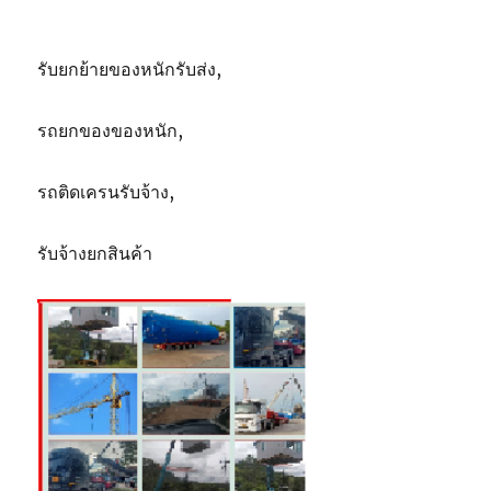
รับยกย้ายของหนักรับส่ง,
รถยกของของหนัก,
รถติดเครนรับจ้าง,
รับจ้างยกสินค้า