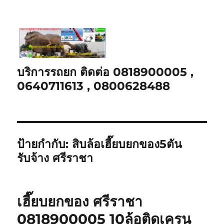
บริการรถยก ติดต่อ 0818900005 ,
0640711613 , 0800628488
ป้ายกำกับ:
สิบล้อเฮี๊ยบยกของ5ตัน
รับจ้าง ศรีราชา
เฮี๊ยบยกของ ศรีราชา
0818900005 10ล้อติดเครน