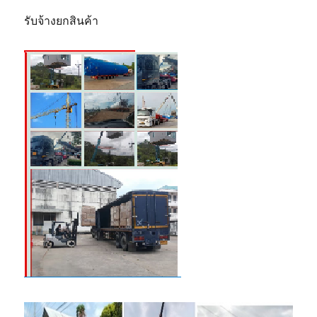
รับจ้างยกสินค้า