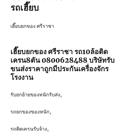
รถเฮี๊ยบ
เฮี๊ยบยกของ ศรีราชา
เฮี๊ยบยกของ ศรีราชา รถ10ล้อติด
เครน8ตัน 0800628488 บริษัทรับ
ขนส่งราคาถูกมีประกันเครื่องจักร
โรงงาน
รับยกย้ายของหนักรับส่ง,
รถยกของของหนัก,
รถติดเครนรับจ้าง,