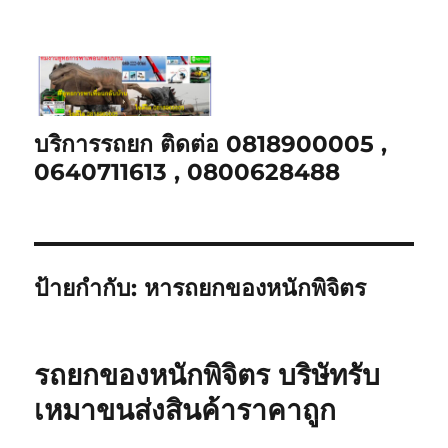
บริการรถยก ติดต่อ 0818900005 ,
0640711613 , 0800628488
ป้ายกำกับ:
หารถยกของหนักพิจิตร
รถยกของหนักพิจิตร บริษัทรับ
เหมาขนส่งสินค้าราคาถูก