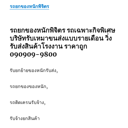
รถยกของหนักพิจิตร
รถยกของหนักพิจิตร รถเฉพาะกิจพิเศษ
บริษัทรับเหมาขนส่งแบบรายเดือน วิ่ง
รับส่งสินค้าโรงงาน ราคาถูก
090909-9800
รับยกย้ายของหนักรับส่ง,
รถยกของของหนัก,
รถติดเครนรับจ้าง,
รับจ้างยกสินค้า