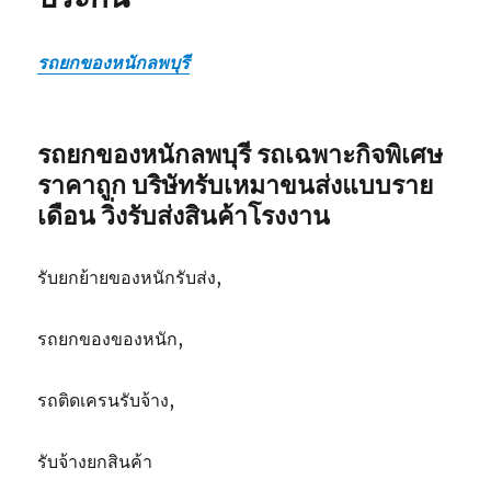
รถยกของหนักลพบุรี
รถยกของหนักลพบุรี รถเฉพาะกิจพิเศษ
ราคาถูก บริษัทรับเหมาขนส่งแบบราย
เดือน วิ่งรับส่งสินค้าโรงงาน
รับยกย้ายของหนักรับส่ง,
รถยกของของหนัก,
รถติดเครนรับจ้าง,
รับจ้างยกสินค้า