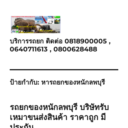
บริการรถยก ติดต่อ 0818900005 ,
0640711613 , 0800628488
ป้ายกำกับ:
หารถยกของหนักลพบุรี
รถยกของหนักลพบุรี บริษัทรับ
เหมาขนส่งสินค้า ราคาถูก มี
ประกัน