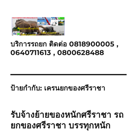
บริการรถยก ติดต่อ 0818900005 ,
0640711613 , 0800628488
ป้ายกำกับ:
เครนยกของศรีราชา
รับจ้างย้ายของหนักศรีราชา รถ
ยกของศรีราชา บรรทุกหนัก