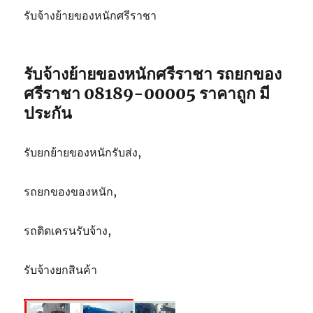
รับจ้างย้ายของหนักศรีราชา
รับจ้างย้ายของหนักศรีราชา รถยกของ
ศรีราชา 08189-00005 ราคาถูก มี
ประกัน
รับยกย้ายของหนักรับส่ง,
รถยกของของหนัก,
รถติดเครนรับจ้าง,
รับจ้างยกสินค้า