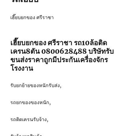
เฮี๊ยบยกของ ศรีราชา
เฮี๊ยบยกของ ศรีราชา รถ10ล้อติด
เครน8ตัน 0800628488 บริษัทรับ
ขนส่งราคาถูกมีประกันเครื่องจักร
โรงงาน
รับยกย้ายของหนักรับส่ง,
รถยกของของหนัก,
รถติดเครนรับจ้าง,