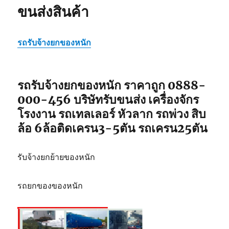
ขนส่งสินค้า
ถูก
0888-
000-
456
รถรับจ้างยกของหนัก
บริษัท
รับ
ขนส่ง
รถรับจ้างยกของหนัก ราคาถูก 0888-
สินค้า
000-456 บริษัทรับขนส่ง เครื่องจักร
โรงงาน รถเทลเลอร์ หัวลาก รถพ่วง สิบ
ล้อ 6ล้อติดเครน3-5ตัน รถเครน25ตัน
รับจ้างยกย้ายของหนัก
รถยกของของหนัก