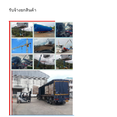
รับจ้างยกสินค้า