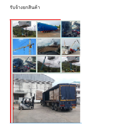
รับจ้างยกสินค้า