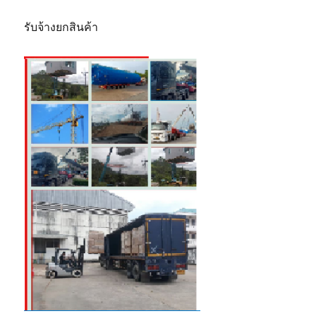
รับจ้างยกสินค้า