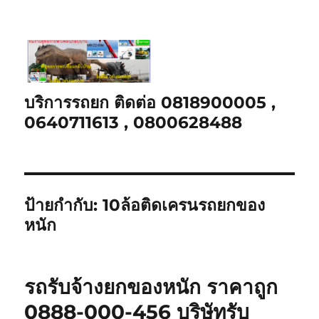
บริการรถยก ติดต่อ 0818900005 ,
0640711613 , 0800628488
ป้ายกำกับ:
10ล้อติดเครนรถยกของ
หนัก
รถรับจ้างยกของหนัก ราคาถูก
0888-000-456 บริษัทรับ