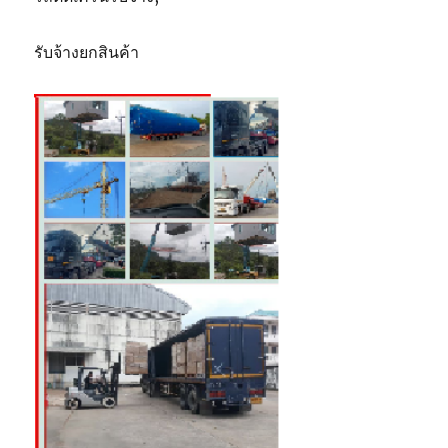
รับจ้างยกสินค้า