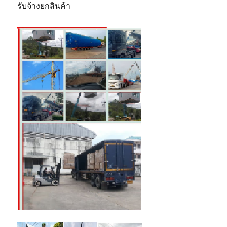
รับจ้างยกสินค้า