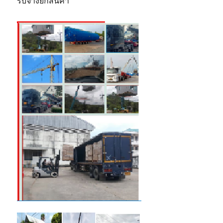
รับจ้างยกสินค้า