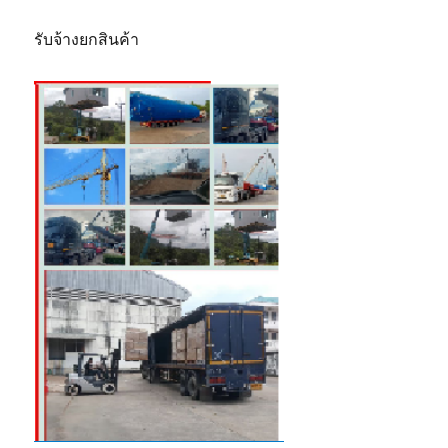
รับจ้างยกสินค้า