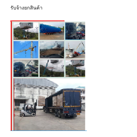
รับจ้างยกสินค้า