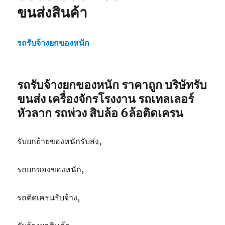
ขนส่งสินค้า
รถรับจ้างยกของหนัก
รถรับจ้างยกของหนัก ราคาถูก บริษัทรับ
ขนส่ง เครื่องจักรโรงงาน รถเทลเลอร์
หัวลาก รถพ่วง สิบล้อ 6ล้อติดเครน
รับยกย้ายของหนักรับส่ง,
รถยกของของหนัก,
รถติดเครนรับจ้าง,