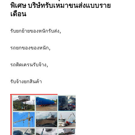
พิเศษ บริษํทรับเหมาขนส่งแบบราย
เดือน
รับยกย้ายของหนักรับส่ง,
รถยกของของหนัก,
รถติดเครนรับจ้าง,
รับจ้างยกสินค้า