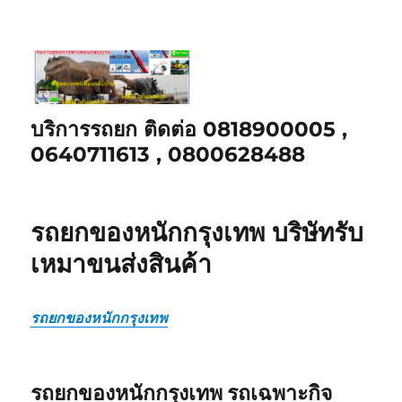
บริการรถยก ติดต่อ 0818900005 ,
0640711613 , 0800628488
รถยกของหนักกรุงเทพ บริษัทรับ
เหมาขนส่งสินค้า
รถยกของหนักกรุงเทพ
รถยกของหนักกรุงเทพ รถเฉพาะกิจ