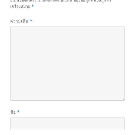
อีเมลของคุณจะไม่แสดงให้คนอื่นเห็น
ช่องข้อมูลจำเป็นถูกทำ
เครื่องหมาย
*
ความเห็น
*
ชื่อ
*