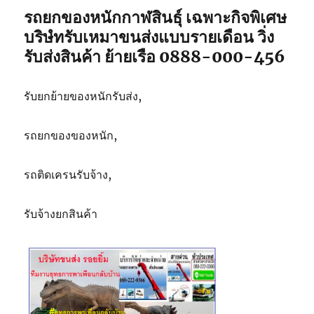
รถยกของหนักกาฬสินธุ์ เฉพาะกิจพิเศษ
บริษํทรับเหมาขนส่งแบบรายเดือน วิ่ง
รับส่งสินค้า ย้ายเรือ 0888-000-456
รับยกย้ายของหนักรับส่ง,
รถยกของของหนัก,
รถติดเครนรับจ้าง,
รับจ้างยกสินค้า