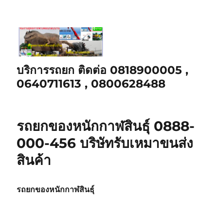
บริการรถยก ติดต่อ 0818900005 ,
0640711613 , 0800628488
รถยกของหนักกาฬสินธุ์ 0888-
000-456 บริษัทรับเหมาขนส่ง
สินค้า
รถยกของหนักกาฬสินธุ์