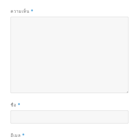
ความเห็น
*
ชื่อ
*
อีเมล
*