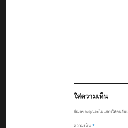
ใส่ความเห็น
อีเมลของคุณจะไม่แสดงให้คนอื่นเ
ความเห็น
*