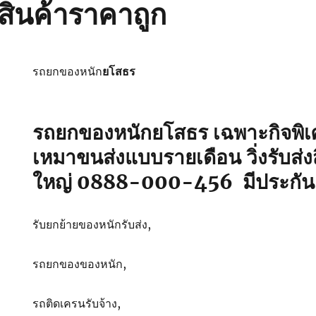
สินค้าราคาถูก
รถยกของหนัก
ยโสธร
รถยกของหนักยโสธร เฉพาะกิจพิเศ
เหมาขนส่งแบบรายเดือน วิ่งรับส่งส
ใหญ่ 0888-000-456 มีประกัน
รับยกย้ายของหนักรับส่ง,
รถยกของของหนัก,
รถติดเครนรับจ้าง,