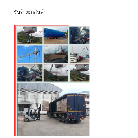
รับจ้างยกสินค้า