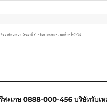
บไซต์ของฉันบนเบราว์เซอร์นี้ สำหรับการแสดงความเห็นครั้งถัดไป
ีสะเกษ 0888-000-456 บริษัทรับเห