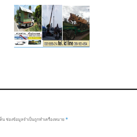
ห็น
ช่องข้อมูลจำเป็นถูกทำเครื่องหมาย
*