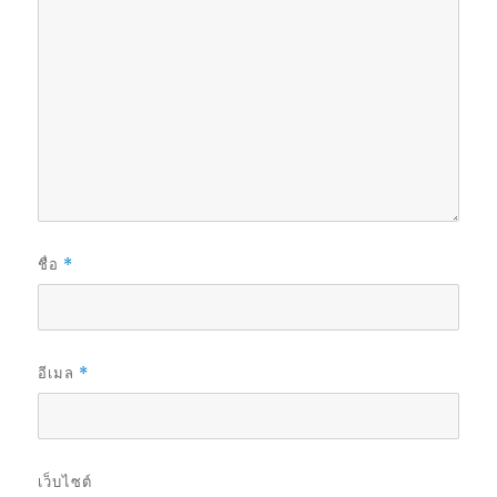
ชื่อ
*
อีเมล
*
เว็บไซต์