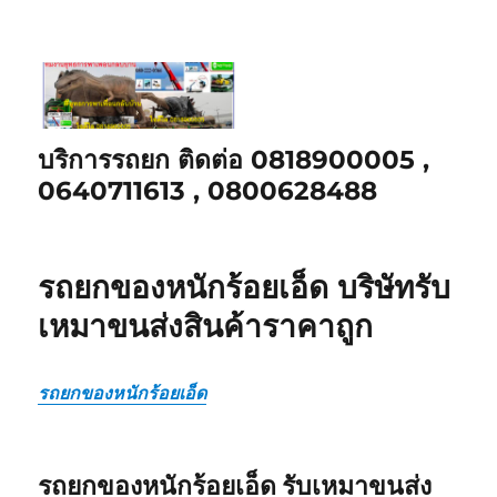
บริการรถยก ติดต่อ 0818900005 ,
0640711613 , 0800628488
รถยกของหนักร้อยเอ็ด บริษัทรับ
เหมาขนส่งสินค้าราคาถูก
รถยกของหนักร้อยเอ็ด
รถยกของหนักร้อยเอ็ด รับเหมาขนส่ง