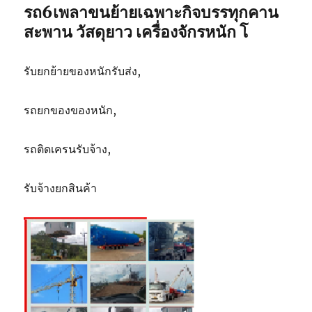
รถ6เพลาขนย้ายเฉพาะกิจบรรทุกคาน
สะพาน วัสดุยาว เครื่องจักรหนัก โ
รับยกย้ายของหนักรับส่ง,
รถยกของของหนัก,
รถติดเครนรับจ้าง,
รับจ้างยกสินค้า