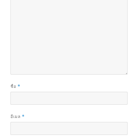
ชื่อ
*
อีเมล
*