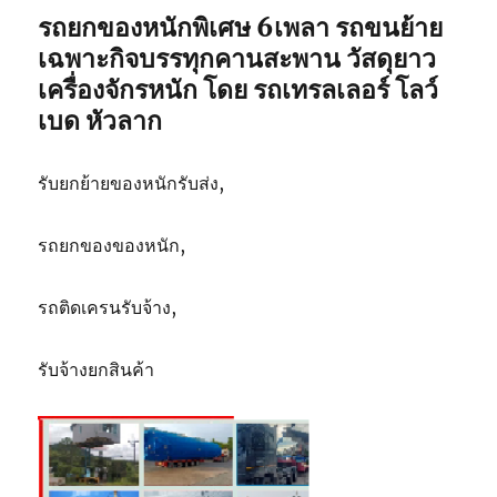
รถยกของหนักพิเศษ 6เพลา รถขนย้าย
เฉพาะกิจบรรทุกคานสะพาน วัสดุยาว
เครื่องจักรหนัก โดย รถเทรลเลอร์ โลว์
เบด หัวลาก
รับยกย้ายของหนักรับส่ง,
รถยกของของหนัก,
รถติดเครนรับจ้าง,
รับจ้างยกสินค้า