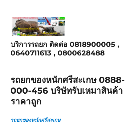
บริการรถยก ติดต่อ 0818900005 ,
0640711613 , 0800628488
รถยกของหนักศรีสะเกษ 0888-
000-456 บริษัทรับเหมาสินค้า
ราคาถูก
รถยกของหนักศรีสะเกษ