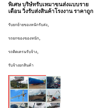
พิเศษ บริษํทรับเหมาขนส่งแบบราย
เดือน วิ่งรับส่งสินค้าโรงงาน ราคาถูก
รับยกย้ายของหนักรับส่ง,
รถยกของของหนัก,
รถติดเครนรับจ้าง,
รับจ้างยกสินค้า