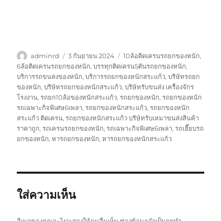
ผู้
เขียน
ป้าย
adminrd
3 กันยายน 2024
10ล้อติดเครนรถยกของหนัก
,
เขียน
เมื่อ
กำกับ
6ล้อติดเครนรถยกของหนัก
,
บรรทุกติดเครน5ตันรถยกของหนัก
,
บริการรถขนสงของหนัก
,
บริการรถยกของหนักสระแก้ว
,
บริษัทรถยก
ของหนัก
,
บริษัทรถยกของหนักสระแก้ว
,
บริษัทรับขนส่ง เครื่องจักร
โรงงาน
,
รถยก10ล้อของหนักสระแก้ว
,
รถยกของหนัก
,
รถยกของหนัก
รถเฉพาะกิจพิเศษ6เพลา
,
รถยกของหนักสระแก้ว
,
รถยกของหนัก
สระแก้ว ติดเครน
,
รถยกของหนักสระแก้ว บริษัทรับเหมาขนส่งสินค้า
ราคาถูก
,
รถเครนรถยกของหนัก
,
รถเฉพาะกิจพิเศษ6เพลา
,
รถเฮี๊ยบรถ
ยกของหนัก
,
หารถยกของหนัก
,
หารถยกของหนักสระแก้ว
ใส่ความเห็น