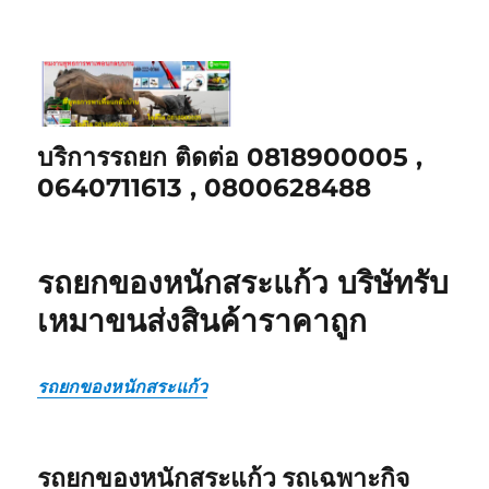
บริการรถยก ติดต่อ 0818900005 ,
0640711613 , 0800628488
รถยกของหนักสระแก้ว บริษัทรับ
เหมาขนส่งสินค้าราคาถูก
รถยกของหนักสระแก้ว
รถยกของหนักสระแก้ว รถเฉพาะกิจ