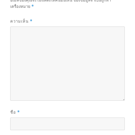
อีเมลของคุณจะไม่แสดงให้คนอื่นเห็น
ช่องข้อมูลจำเป็นถูกทำ
เครื่องหมาย
*
ความเห็น
*
ชื่อ
*