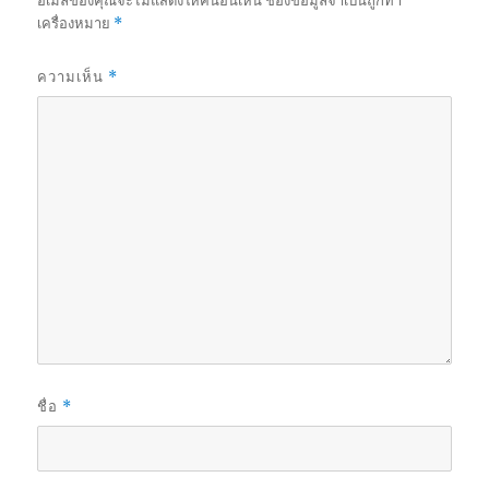
อีเมลของคุณจะไม่แสดงให้คนอื่นเห็น
ช่องข้อมูลจำเป็นถูกทำ
เครื่องหมาย
*
ความเห็น
*
ชื่อ
*