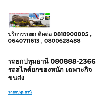
บริการรถยก ติดต่อ 0818900005 ,
0640711613 , 0800628488
รถยกปทุมธานี 080888-2366
รถสไลด์ยกของหนัก เฉพาะกิจ
ขนส่ง
รถยกปทุมธานี