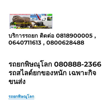
บริการรถยก ติดต่อ 0818900005 ,
0640711613 , 0800628488
รถยกพิษณุโลก 080888-2366
รถสไลด์ยกของหนัก เฉพาะกิจ
ขนส่ง
รถยกพิษณุโลก