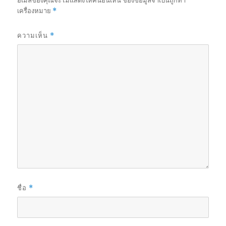
อีเมลของคุณจะไม่แสดงให้คนอื่นเห็น
ช่องข้อมูลจำเป็นถูกทำ
เครื่องหมาย
*
ความเห็น
*
ชื่อ
*