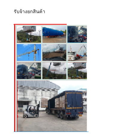
รับจ้างยกสินค้า