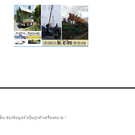
ห็น
ช่องข้อมูลจำเป็นถูกทำเครื่องหมาย
*