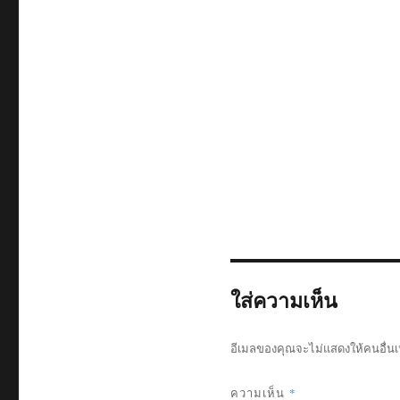
ใส่ความเห็น
อีเมลของคุณจะไม่แสดงให้คนอื่นเ
ความเห็น
*