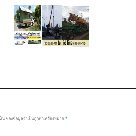
ห็น
ช่องข้อมูลจำเป็นถูกทำเครื่องหมาย
*