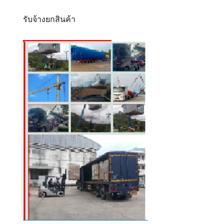
รับจ้างยกสินค้า