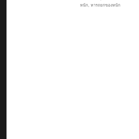
หนัก
,
หารถยกของหนัก