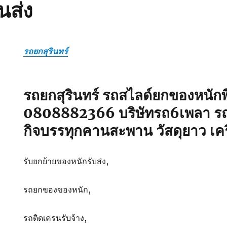
นส่ง
รถยกสุรินทร์
รถยกสุรินทร์ รถสไลด์ยกของหนักพ
0808882366 บริษัทรถ6เพลา ร
กิจบรรทุกคานสะพาน วัสดุยาว เคร
รับยกย้ายของหนักรับส่ง,
รถยกของของหนัก,
รถติดเครนรับจ้าง,