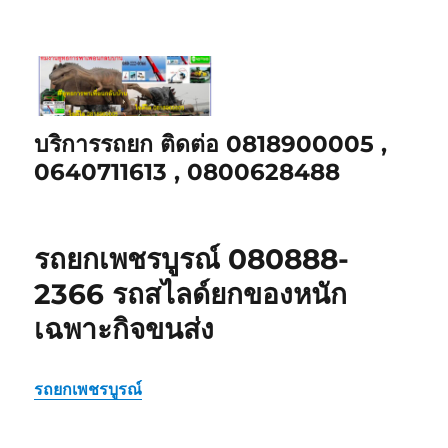
บริการรถยก ติดต่อ 0818900005 ,
0640711613 , 0800628488
รถยกเพชรบูรณ์ 080888-
2366 รถสไลด์ยกของหนัก
เฉพาะกิจขนส่ง
รถยกเพชรบูรณ์