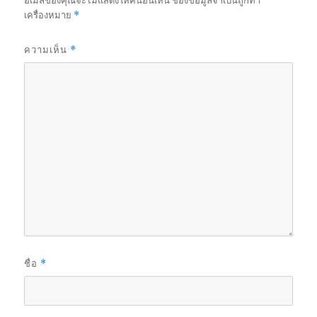
อีเมลของคุณจะไม่แสดงให้คนอื่นเห็น
ช่องข้อมูลจำเป็นถูกทำ
เครื่องหมาย
*
ความเห็น
*
ชื่อ
*