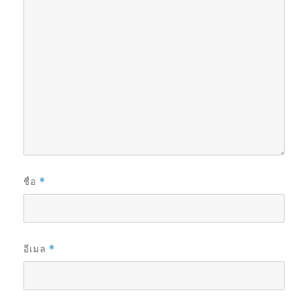
ชื่อ
*
อีเมล
*