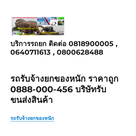
บริการรถยก ติดต่อ 0818900005 ,
0640711613 , 0800628488
รถรับจ้างยกของหนัก ราคาถูก
0888-000-456 บริษัทรับ
ขนส่งสินค้า
รถรับจ้างยกของหนัก