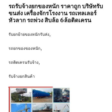
รถรับจ้างยกของหนัก ราคาถูก บริษัทรับ
ขนส่ง เครื่องจักรโรงงาน รถเทลเลอร์
หัวลาก รถพ่วง สิบล้อ 6ล้อติดเครน
รับยกย้ายของหนักรับส่ง,
รถยกของของหนัก,
รถติดเครนรับจ้าง,
รับจ้างยกสินค้า